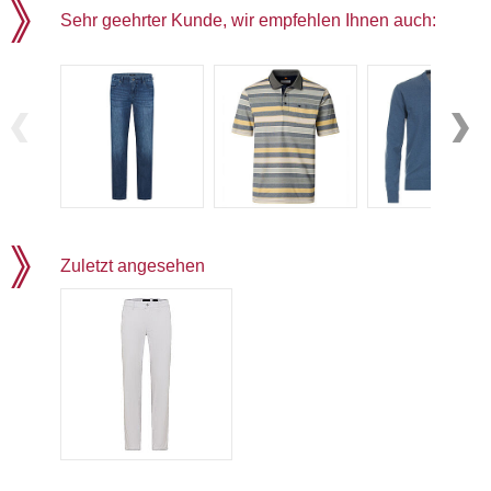
Sehr geehrter Kunde, wir empfehlen Ihnen auch:
Zuletzt angesehen