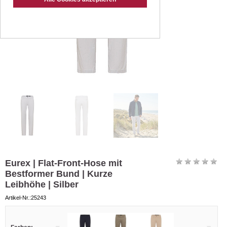
Eurex | Flat-Front-Hose mit
Bestformer Bund | Kurze
Leibhöhe | Silber
Artikel-Nr.:25243