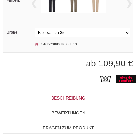
Farben:
Größe
Größentabelle öffnen
ab 109,90 €
BESCHREIBUNG
BEWERTUNGEN
FRAGEN ZUM PRODUKT