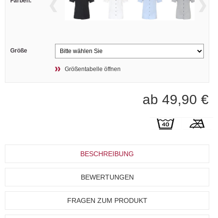
Farben:
Größe
Größentabelle öffnen
ab 49,90 €
BESCHREIBUNG
BEWERTUNGEN
FRAGEN ZUM PRODUKT