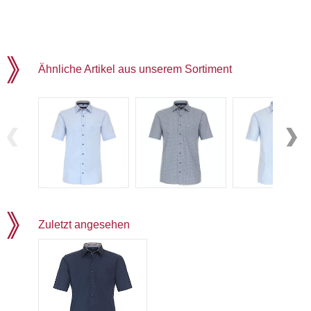
Ähnliche Artikel aus unserem Sortiment
Zuletzt angesehen