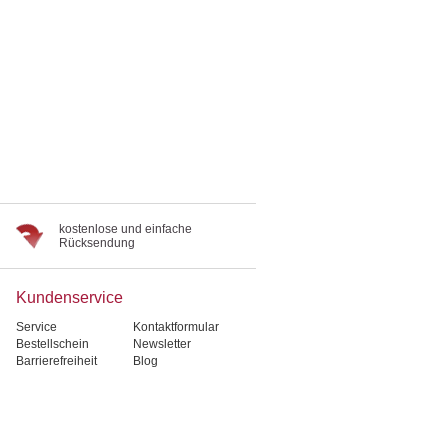
kostenlose und einfache
Rücksendung
Kundenservice
Service
Kontaktformular
Bestellschein
Newsletter
Barrierefreiheit
Blog