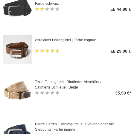
Farbe schwarz
ab 44,90 €
Attraktiver Ledergürtel | Farbe cognac
ab 29,90 €
Textil-Flechtgürtel | Rindleder-Abschlüsse |
Satinierte Schließe | Beige
35,90 €*
Pierre Cardin | Denimgürtel aus Vollrindleder mit
Steppung | Farbe marine