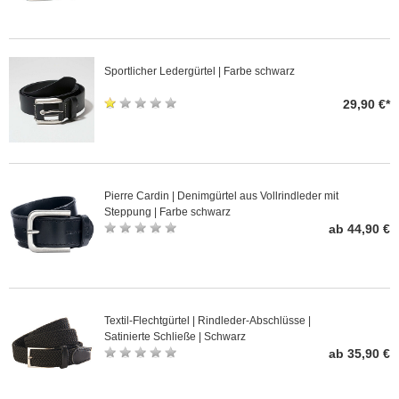
Sportlicher Ledergürtel | Farbe schwarz
29,90 €*
Pierre Cardin | Denimgürtel aus Vollrindleder mit
Steppung | Farbe schwarz
ab 44,90 €
Textil-Flechtgürtel | Rindleder-Abschlüsse |
Satinierte Schließe | Schwarz
ab 35,90 €