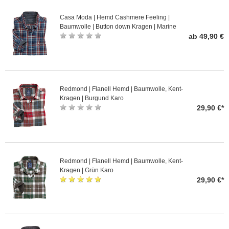
Casa Moda | Hemd Cashmere Feeling |
Baumwolle | Button down Kragen | Marine
Bordeaux Karo
ab 49,90 €
Redmond | Flanell Hemd | Baumwolle, Kent-
Kragen | Burgund Karo
29,90 €*
Redmond | Flanell Hemd | Baumwolle, Kent-
Kragen | Grün Karo
29,90 €*