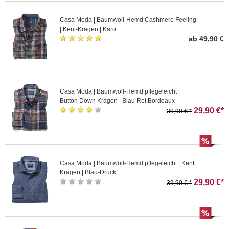
Casa Moda | Baumwoll-Hemd Cashmere Feeling
| Kent-Kragen | Karo
ab 49,90 €
Casa Moda | Baumwoll-Hemd pflegeleicht |
Button Down Kragen | Blau Rot Bordeaux
29,90 €*
39,90 € *
Casa Moda | Baumwoll-Hemd pflegeleicht | Kent
Kragen | Blau-Druck
29,90 €*
39,90 € *