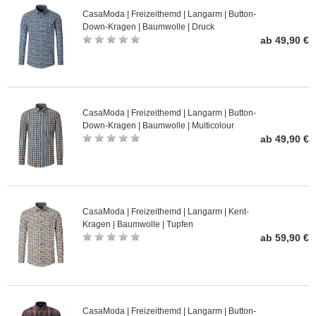
CasaModa | Freizeithemd | Langarm | Button-
Down-Kragen | Baumwolle | Druck
ab 49,90 €
CasaModa | Freizeithemd | Langarm | Button-
Down-Kragen | Baumwolle | Multicolour
ab 49,90 €
CasaModa | Freizeithemd | Langarm | Kent-
Kragen | Baumwolle | Tupfen
ab 59,90 €
CasaModa | Freizeithemd | Langarm | Button-