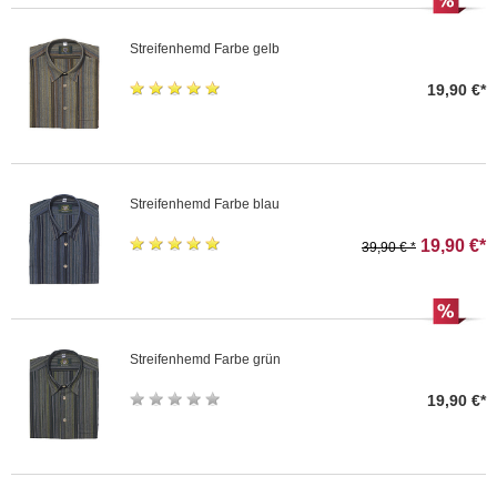
Streifenhemd Farbe gelb
19,90 €*
Streifenhemd Farbe blau
19,90 €*
39,90 € *
Streifenhemd Farbe grün
19,90 €*