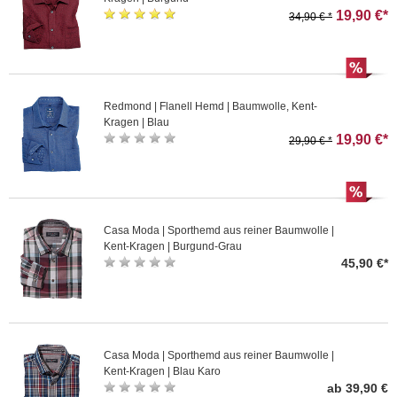
19,90 €*
34,90 € *
Redmond | Flanell Hemd | Baumwolle, Kent-
Kragen | Blau
19,90 €*
29,90 € *
Casa Moda | Sporthemd aus reiner Baumwolle |
Kent-Kragen | Burgund-Grau
45,90 €*
Casa Moda | Sporthemd aus reiner Baumwolle |
Kent-Kragen | Blau Karo
ab 39,90 €