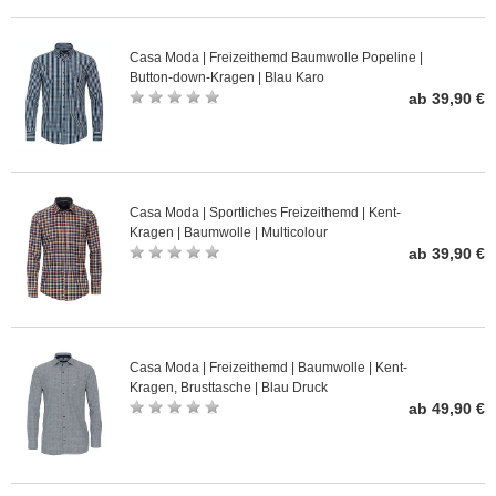
Casa Moda | Freizeithemd Baumwolle Popeline |
Button-down-Kragen | Blau Karo
ab 39,90 €
Casa Moda | Sportliches Freizeithemd | Kent-
Kragen | Baumwolle | Multicolour
ab 39,90 €
Casa Moda | Freizeithemd | Baumwolle | Kent-
Kragen, Brusttasche | Blau Druck
ab 49,90 €