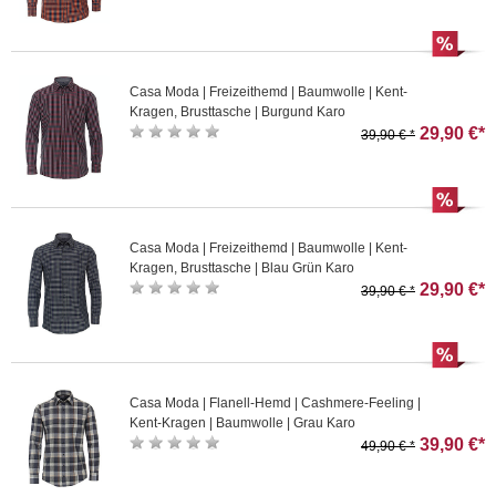
Casa Moda | Freizeithemd | Baumwolle | Kent-
Kragen, Brusttasche | Burgund Karo
29,90 €*
39,90 € *
Casa Moda | Freizeithemd | Baumwolle | Kent-
Kragen, Brusttasche | Blau Grün Karo
29,90 €*
39,90 € *
Casa Moda | Flanell-Hemd | Cashmere-Feeling |
Kent-Kragen | Baumwolle | Grau Karo
39,90 €*
49,90 € *