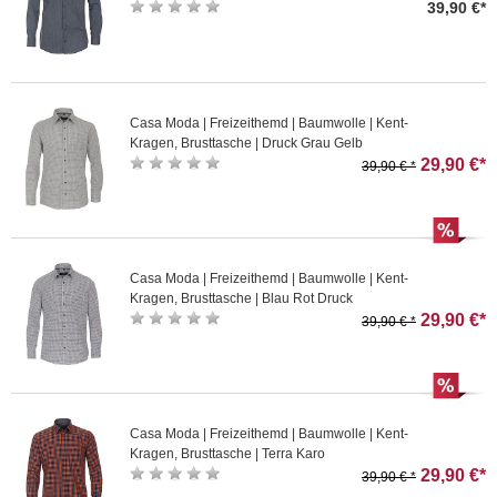
39,90 €*
Casa Moda | Freizeithemd | Baumwolle | Kent-
Kragen, Brusttasche | Druck Grau Gelb
29,90 €*
39,90 € *
Casa Moda | Freizeithemd | Baumwolle | Kent-
Kragen, Brusttasche | Blau Rot Druck
29,90 €*
39,90 € *
Casa Moda | Freizeithemd | Baumwolle | Kent-
Kragen, Brusttasche | Terra Karo
29,90 €*
39,90 € *