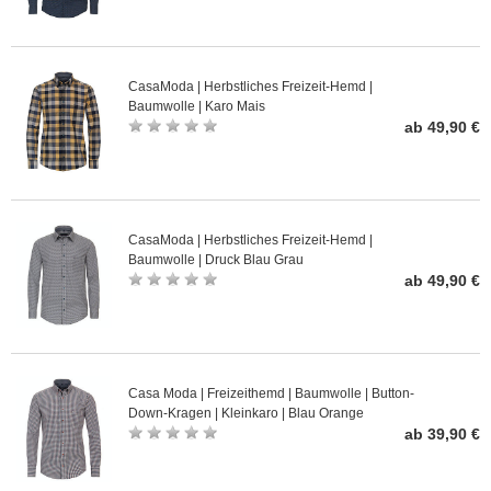
CasaModa | Herbstliches Freizeit-Hemd |
Baumwolle | Karo Mais
ab 49,90 €
CasaModa | Herbstliches Freizeit-Hemd |
Baumwolle | Druck Blau Grau
ab 49,90 €
Casa Moda | Freizeithemd | Baumwolle | Button-
Down-Kragen | Kleinkaro | Blau Orange
ab 39,90 €