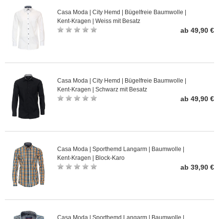
Casa Moda | City Hemd | Bügelfreie Baumwolle |
Kent-Kragen | Weiss mit Besatz
ab 49,90 €
Casa Moda | City Hemd | Bügelfreie Baumwolle |
Kent-Kragen | Schwarz mit Besatz
ab 49,90 €
Casa Moda | Sporthemd Langarm | Baumwolle |
Kent-Kragen | Block-Karo
ab 39,90 €
Casa Moda | Sporthemd Langarm | Baumwolle |