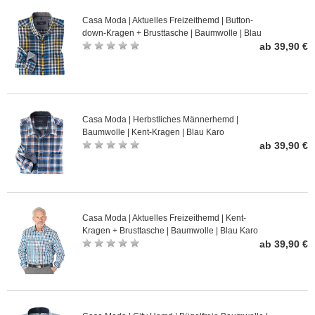
Casa Moda | Aktuelles Freizeithemd | Button-
down-Kragen + Brusttasche | Baumwolle | Blau
Gelb Karo
ab 39,90 €
Casa Moda | Herbstliches Männerhemd |
Baumwolle | Kent-Kragen | Blau Karo
ab 39,90 €
Casa Moda | Aktuelles Freizeithemd | Kent-
Kragen + Brusttasche | Baumwolle | Blau Karo
ab 39,90 €