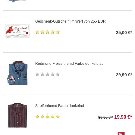
Geschenk-Gutschein im Wert von 25,- EUR
25,00 €*
Redmond Freizeithemd Farbe dunkelblau
29,90 €*
Streifenhemd Farbe dunkelrot
19,90 €*
39,90 € *