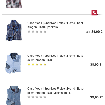
Casa Moda | Sportives Freizeit-Hemd | Kent-
Kragen | Blau Sportkaro
ab 39,90 €
Casa Moda | Sportives Freizeit-Hemd | Button-
down-Kragen | Blau
39,90 €*
Casa Moda | Sportives Freizeit-Hemd | Button-
down-Kragen | Blau Minimaldruck
39,90 €*