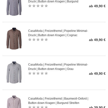
Druck | Button down Kragen | Burgund
ab 49,90 €
CasaModa | Freizeithemd | Popeline Minimal-
Druck | Button down Kragen | Cognac
ab 49,90 €
CasaModa | Freizeithemd | Popeline Minimal-
Druck | Button down Kragen | Grau
ab 49,90 €
CasaModa | Freizeithemd | Baumwoll-Oxford |
Button down Kragen | Burgund Streifen
ab 39,90 €