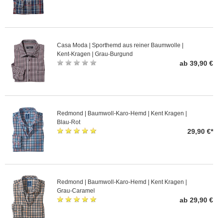
Casa Moda | Sporthemd aus reiner Baumwolle |
Kent-Kragen | Grau-Burgund
ab 39,90 €
Redmond | Baumwoll-Karo-Hemd | Kent Kragen |
Blau-Rot
29,90 €*
Redmond | Baumwoll-Karo-Hemd | Kent Kragen |
Grau-Caramel
ab 29,90 €