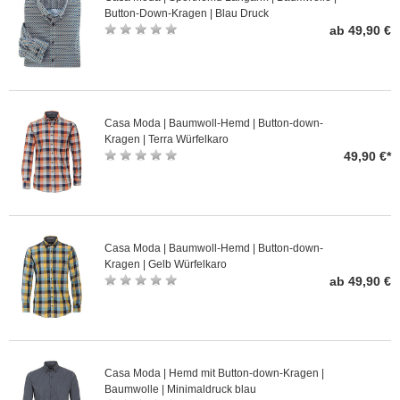
Button-Down-Kragen | Blau Druck
ab 49,90 €
Casa Moda | Baumwoll-Hemd | Button-down-
Kragen | Terra Würfelkaro
49,90 €*
Casa Moda | Baumwoll-Hemd | Button-down-
Kragen | Gelb Würfelkaro
ab 49,90 €
Casa Moda | Hemd mit Button-down-Kragen |
Baumwolle | Minimaldruck blau