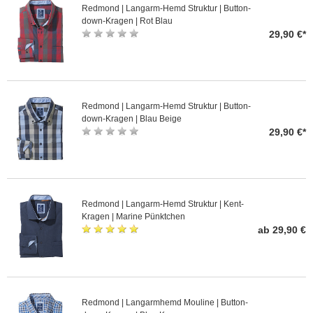
Redmond | Langarm-Hemd Struktur | Button-
down-Kragen | Rot Blau
29,90 €*
Redmond | Langarm-Hemd Struktur | Button-
down-Kragen | Blau Beige
29,90 €*
Redmond | Langarm-Hemd Struktur | Kent-
Kragen | Marine Pünktchen
ab 29,90 €
Redmond | Langarmhemd Mouline | Button-