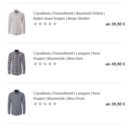
CasaModa | Freizeithemd | Baumwoll-Oxford |
Button down Kragen | Beige Streifen
ab 39,90 €
CasaModa | Freizeithemd | Langarm | Kent-
Kragen | Baumwolle | Blau-Karo
ab 49,90 €
CasaModa | Freizeithemd | Langarm | Kent-
Kragen | Baumwolle | Blau Druck
ab 39,90 €