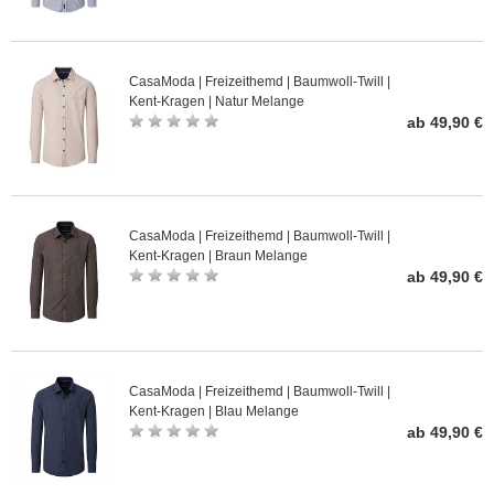
CasaModa | Freizeithemd | Baumwoll-Twill |
Kent-Kragen | Natur Melange
ab 49,90 €
CasaModa | Freizeithemd | Baumwoll-Twill |
Kent-Kragen | Braun Melange
ab 49,90 €
CasaModa | Freizeithemd | Baumwoll-Twill |
Kent-Kragen | Blau Melange
ab 49,90 €