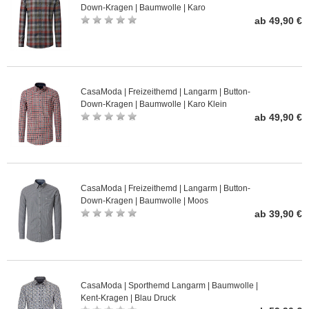
Down-Kragen | Baumwolle | Karo
ab 49,90 €
CasaModa | Freizeithemd | Langarm | Button-
Down-Kragen | Baumwolle | Karo Klein
ab 49,90 €
CasaModa | Freizeithemd | Langarm | Button-
Down-Kragen | Baumwolle | Moos
ab 39,90 €
CasaModa | Sporthemd Langarm | Baumwolle |
Kent-Kragen | Blau Druck