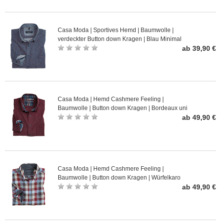
Casa Moda | Sportives Hemd | Baumwolle |
verdeckter Button down Kragen | Blau Minimal
Druck
ab 39,90 €
Casa Moda | Hemd Cashmere Feeling |
Baumwolle | Button down Kragen | Bordeaux uni
ab 49,90 €
Casa Moda | Hemd Cashmere Feeling |
Baumwolle | Button down Kragen | Würfelkaro
ab 49,90 €