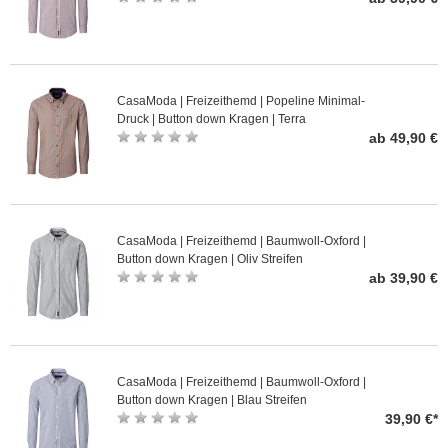
CasaModa | Freizeithemd | Popeline Minimal-
Druck | Button down Kragen | Terra
ab 49,90 €
CasaModa | Freizeithemd | Baumwoll-Oxford |
Button down Kragen | Oliv Streifen
ab 39,90 €
CasaModa | Freizeithemd | Baumwoll-Oxford |
Button down Kragen | Blau Streifen
39,90 €*