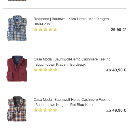
Redmond | Baumwoll-Karo-Hemd | Kent Kragen |
Blau-Grün
29,90 €*
Casa Moda | Baumwoll-Hemd Cashmere Feeling
| Button-down Kragen | Bordeaux
ab 49,90 €
Casa Moda | Baumwoll-Hemd Cashmere Feeling
| Button-down Kragen | Rot-Blau-Karo
ab 49,90 €