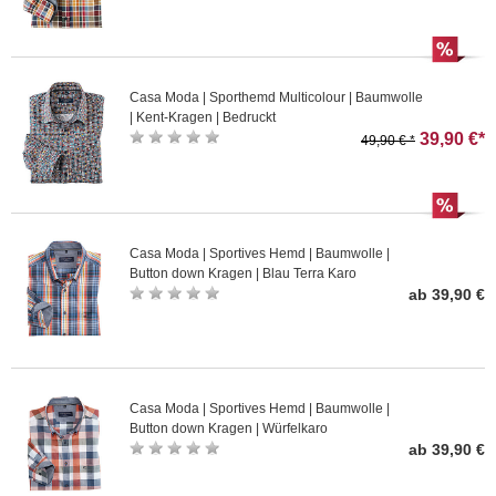
Casa Moda | Sporthemd Multicolour | Baumwolle
| Kent-Kragen | Bedruckt
39,90 €*
49,90 € *
Casa Moda | Sportives Hemd | Baumwolle |
Button down Kragen | Blau Terra Karo
ab 39,90 €
Casa Moda | Sportives Hemd | Baumwolle |
Button down Kragen | Würfelkaro
ab 39,90 €