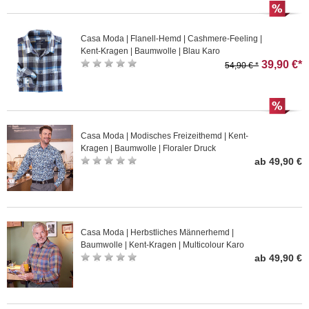
Casa Moda | Flanell-Hemd | Cashmere-Feeling |
Kent-Kragen | Baumwolle | Blau Karo
39,90 €*
54,90 € *
Casa Moda | Modisches Freizeithemd | Kent-
Kragen | Baumwolle | Floraler Druck
ab 49,90 €
Casa Moda | Herbstliches Männerhemd |
Baumwolle | Kent-Kragen | Multicolour Karo
ab 49,90 €