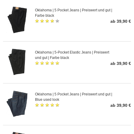
Oklahoma | 5 Pocket Jeans | Preiswert und gut |
Farbe black
ab 39,90 €
Oklahoma | 5-Pocket Elastic Jeans | Preiswert
und gut | Farbe black
ab 39,90 €
Oklahoma | 5 Pocket Jeans | Preiswert und gut |
Blue used look
ab 39,90 €