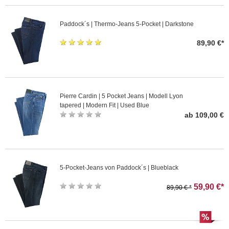
Paddock´s | Thermo-Jeans 5-Pocket | Darkstone
89,90 €*
Pierre Cardin | 5 Pocket Jeans | Modell Lyon
tapered | Modern Fit | Used Blue
ab 109,00 €
5-Pocket-Jeans von Paddock´s | Blueblack
59,90 €*
89,90 € *