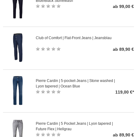
Blue/Black Stonewash
ab 99,00 €
Club of Comfort | Flat-Front Jeans | Jeansblau
ab 89,90 €
Pierre Cardin | 5-pocket-Jeans | Stone washed |
Lyon tapered | Ocean Blue
119,00 €*
Pierre Cardin | 5 Pocket Jeans | Lyon tapered |
Future Flex | Hellgrau
ab 89,90 €