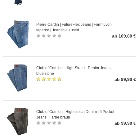
Pierre Cardin | FutureFlex Jeans | Form Lyon
tapered | Jeansblau used
ab 109,00 €
Club of Comfort | High-Stretch-Denim-Jeans |
blue stone
ab 99,90 €
Club of Comfort | Highstretch Denim | 5 Pocket
Jeans | Farbe braun
ab 99,90 €