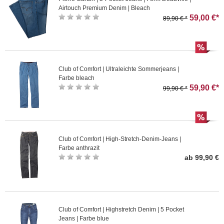
Airtouch Premium Denim | Bleach
59,00 €*
89,90 € *
Club of Comfort | Ultraleichte Sommerjeans |
Farbe bleach
59,90 €*
99,90 € *
Club of Comfort | High-Stretch-Denim-Jeans |
Farbe anthrazit
ab 99,90 €
Club of Comfort | Highstretch Denim | 5 Pocket
Jeans | Farbe blue