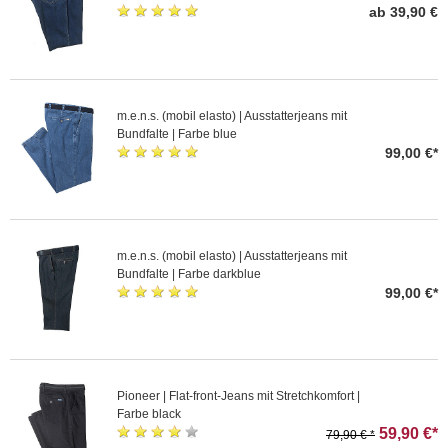
ab 39,90 €
m.e.n.s. (mobil elasto) | Ausstatterjeans mit
Bundfalte | Farbe blue
99,00 €*
m.e.n.s. (mobil elasto) | Ausstatterjeans mit
Bundfalte | Farbe darkblue
99,00 €*
Pioneer | Flat-front-Jeans mit Stretchkomfort |
Farbe black
59,90 €*
79,90 € *