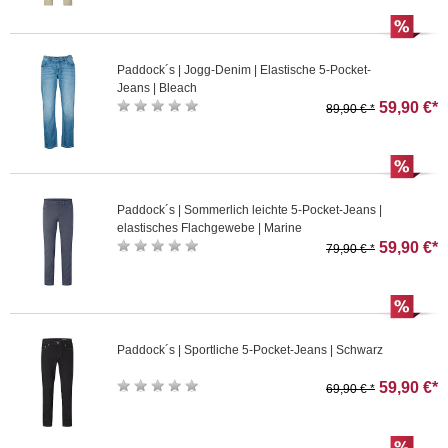
Paddock´s | Jogg-Denim | Elastische 5-Pocket-
Jeans | Bleach
59,90 €*
89,90 € *
Paddock´s | Sommerlich leichte 5-Pocket-Jeans |
elastisches Flachgewebe | Marine
59,90 €*
79,90 € *
Paddock´s | Sportliche 5-Pocket-Jeans | Schwarz
59,90 €*
69,90 € *