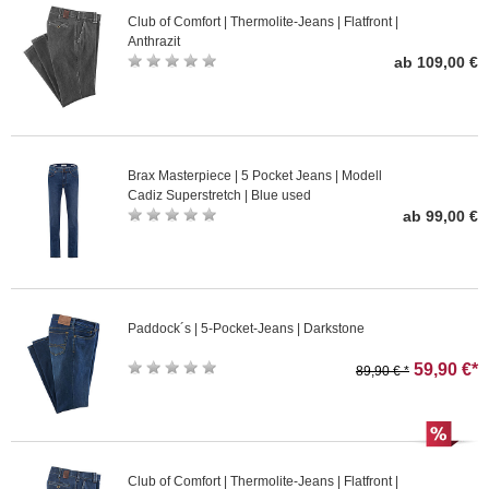
Club of Comfort | Thermolite-Jeans | Flatfront |
Anthrazit
ab 109,00 €
Brax Masterpiece | 5 Pocket Jeans | Modell
Cadiz Superstretch | Blue used
ab 99,00 €
Paddock´s | 5-Pocket-Jeans | Darkstone
59,90 €*
89,90 € *
Club of Comfort | Thermolite-Jeans | Flatfront |