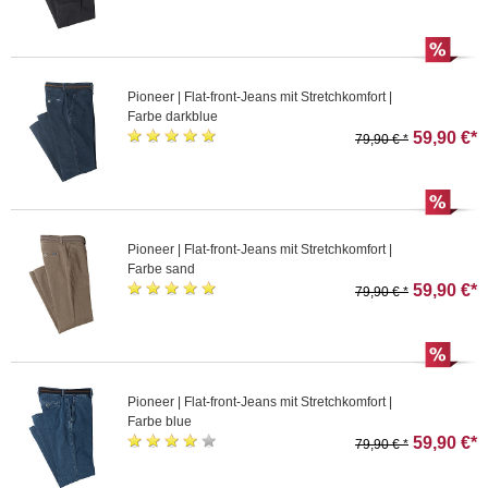
Pioneer | Flat-front-Jeans mit Stretchkomfort |
Farbe darkblue
59,90 €*
79,90 € *
Pioneer | Flat-front-Jeans mit Stretchkomfort |
Farbe sand
59,90 €*
79,90 € *
Pioneer | Flat-front-Jeans mit Stretchkomfort |
Farbe blue
59,90 €*
79,90 € *