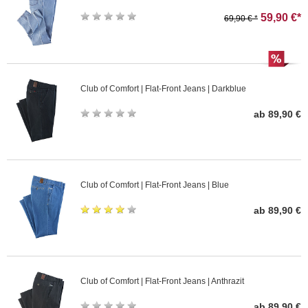
59,90 €*
69,90 € *
Club of Comfort | Flat-Front Jeans | Darkblue
ab 89,90 €
Club of Comfort | Flat-Front Jeans | Blue
ab 89,90 €
Club of Comfort | Flat-Front Jeans | Anthrazit
ab 89,90 €