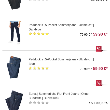
Paddock´s | 5-Pocket Sommerjeans - Ultraleicht |
Darkblue
59,90 €*
79,90 € *
Paddock´s | 5-Pocket Sommerjeans - Ultraleicht |
Blue
59,90 €*
79,90 € *
Eurex | Sommerliche Flat-Front-Jeans | Ohne
Bundfalte | Dunkelblau
ab 109,90 €