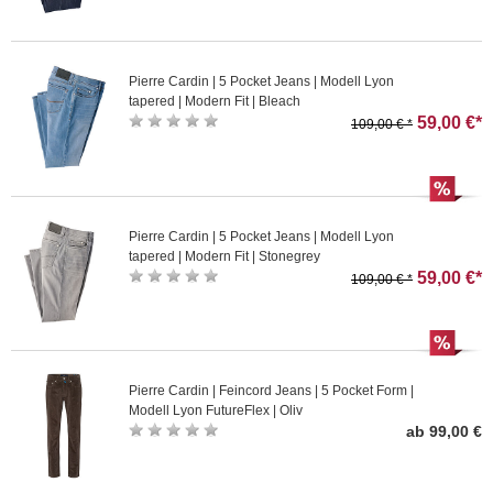
Pierre Cardin | 5 Pocket Jeans | Modell Lyon
tapered | Modern Fit | Bleach
59,00 €*
109,00 € *
Pierre Cardin | 5 Pocket Jeans | Modell Lyon
tapered | Modern Fit | Stonegrey
59,00 €*
109,00 € *
Pierre Cardin | Feincord Jeans | 5 Pocket Form |
Modell Lyon FutureFlex | Oliv
ab 99,00 €