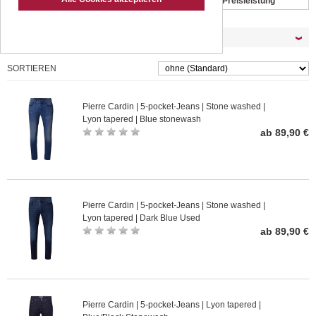
Bundfalten-Jeans
Jeans Preisleistung
Möchten Sie Ihre Auswahl filtern ?
SORTIEREN
Pierre Cardin | 5-pocket-Jeans | Stone washed |
Lyon tapered | Blue stonewash
ab 89,90 €
Pierre Cardin | 5-pocket-Jeans | Stone washed |
Lyon tapered | Dark Blue Used
ab 89,90 €
Pierre Cardin | 5-pocket-Jeans | Lyon tapered |