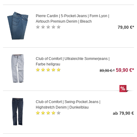
Pierre Cardin | 5-Pocket-Jeans | Form Lyon |
Airtouch Premium Denim | Bleach
79,00 €*
Club of Comfort | Ultraleichte Sommerjeans |
Farbe hellgrau
59,90 €*
89,90 € *
Club of Comfort | Swing-Pocket Jeans |
Highstretch Denim | Dunkelblau
ab 79,90 €