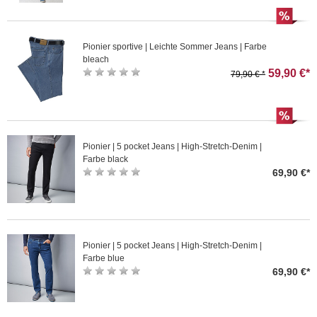
Pionier sportive | Leichte Sommer Jeans | Farbe
bleach
59,90 €*
79,90 € *
Pionier | 5 pocket Jeans | High-Stretch-Denim |
Farbe black
69,90 €*
Pionier | 5 pocket Jeans | High-Stretch-Denim |
Farbe blue
69,90 €*