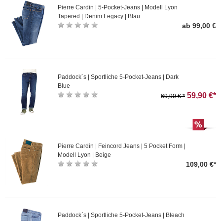
Pierre Cardin | 5-Pocket-Jeans | Modell Lyon
Tapered | Denim Legacy | Blau
ab 99,00 €
Paddock´s | Sportliche 5-Pocket-Jeans | Dark
Blue
59,90 €*
69,90 € *
Pierre Cardin | Feincord Jeans | 5 Pocket Form |
Modell Lyon | Beige
109,00 €*
Paddock´s | Sportliche 5-Pocket-Jeans | Bleach