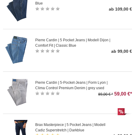
Blue
ab 109,00 €
Pierre Cardin | 5 Pocket Jeans | Modell Dijon |
Comfort Fit | Classic Blue
ab 99,00 €
Pierre Cardin | 5-Pocket-Jeans | Form Lyon |
Clima Control Premium Denim | grey used
59,00 €*
89,00 € *
Brax Masterpiece | 5 Pocket Jeans | Modell
Cadiz Superstretch | Darkblue