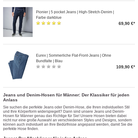
Pionier | 5 pocket Jeans | High-Stretch-Denim |
Farbe darkblue
69,90 €*
Eurex | Sommerliche Flat-Front-Jeans | Ohne
Bundfalte | Blau
109,90 €*
Jeans und Denim-Hosen für Männer: Der Klassiker für jeden
Anlass
Sie suchen die perfekte Jeans oder Denim-Hose, die Ihren individuellen Stil
und Ihre Körperform widerspiegelt? Dann sind unsere Jeans und Denim-
Hosen für Männer genau das Richtige für Sie! Unsere Hosen bieten dabei
nicht nur eine große Auswahl an verschiedenen Styles und Designs, sondern
können auch individuell an Ihre Bedürfnisse angepasst werden, damit Sie die
perfekte Hose finden.