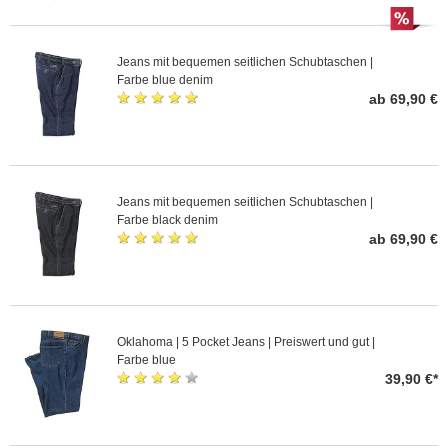
Jeans mit bequemen seitlichen Schubtaschen |
Farbe blue denim
ab 69,90 €
Jeans mit bequemen seitlichen Schubtaschen |
Farbe black denim
ab 69,90 €
Oklahoma | 5 Pocket Jeans | Preiswert und gut |
Farbe blue
39,90 €*