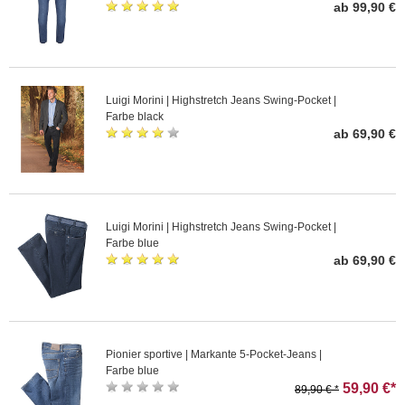
ab 99,90 €
Luigi Morini | Highstretch Jeans Swing-Pocket |
Farbe black
ab 69,90 €
Luigi Morini | Highstretch Jeans Swing-Pocket |
Farbe blue
ab 69,90 €
Pionier sportive | Markante 5-Pocket-Jeans |
Farbe blue
59,90 €*
89,90 € *