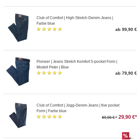
Club of Comfort | High-Stretch-Denim-Jeans |
Farbe blue
ab 99,90 €
Pioneer | Jeans Stretch Komfort 5-pocket Form |
Modell Peter | Blue
ab 79,90 €
Club of Comfort | Jogg-Denim-Jeans | five pocket
Form | Farbe blue
29,90 €*
89,90 € *