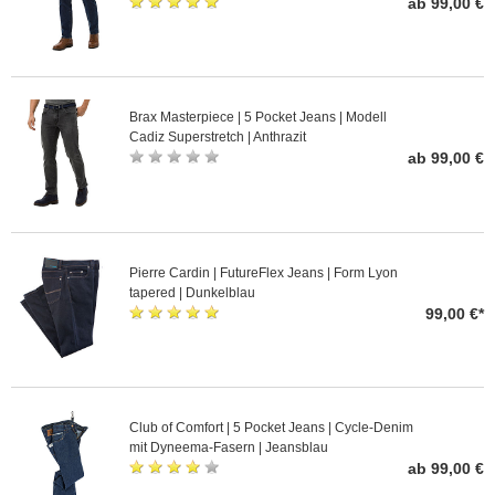
ab 99,00 €
Brax Masterpiece | 5 Pocket Jeans | Modell
Cadiz Superstretch | Anthrazit
ab 99,00 €
Pierre Cardin | FutureFlex Jeans | Form Lyon
tapered | Dunkelblau
99,00 €*
Club of Comfort | 5 Pocket Jeans | Cycle-Denim
mit Dyneema-Fasern | Jeansblau
ab 99,00 €