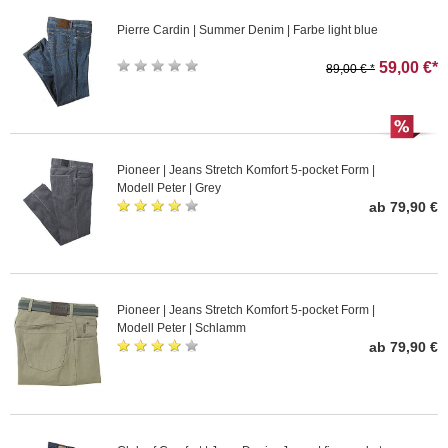
Pierre Cardin | Summer Denim | Farbe light blue
59,00 €*
89,00 € *
Pioneer | Jeans Stretch Komfort 5-pocket Form |
Modell Peter | Grey
ab 79,90 €
Pioneer | Jeans Stretch Komfort 5-pocket Form |
Modell Peter | Schlamm
ab 79,90 €