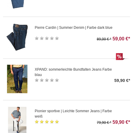
Pierre Cardin | Summer Denim | Farbe dark blue
59,00 €*
89,00 € *
XPAND: sommerleichte Bundfalten Jeans Farbe
blau
59,90 €*
Pionier sportive | Leichte Sommer Jeans | Farbe
weiß
59,90 €*
79,90 € *