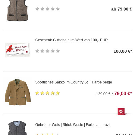
ab 79,00 €
Geschenk-Gutschein im Wert von 100,- EUR
100,00 €*
Sportliches Sakko im Country Stil | Farbe beige
79,00 €*
139,00 € *
Gebrüder Weis | Strick-Weste | Farbe anthrazit