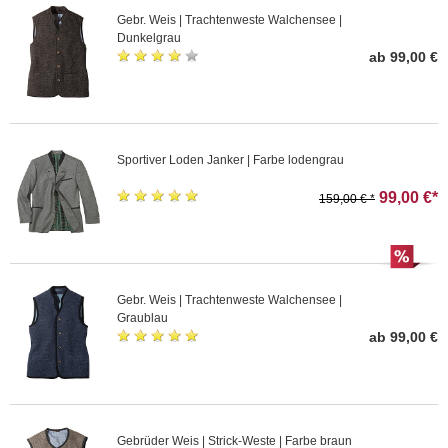
Gebr. Weis | Trachtenweste Walchensee |
Dunkelgrau
ab 99,00 €
Sportiver Loden Janker | Farbe lodengrau
99,00 €*
159,00 € *
Gebr. Weis | Trachtenweste Walchensee |
Graublau
ab 99,00 €
Gebrüder Weis | Strick-Weste | Farbe braun