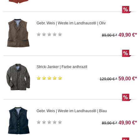
Gebr. Weis | Weste im Landhausstil | Oliv
49,90 €*
89,90 € *
Strick-Janker | Farbe anthrazit
59,00 €*
129,00 € *
Gebr. Weis | Weste im Landhausstil | Blau
49,90 €*
89,90 € *