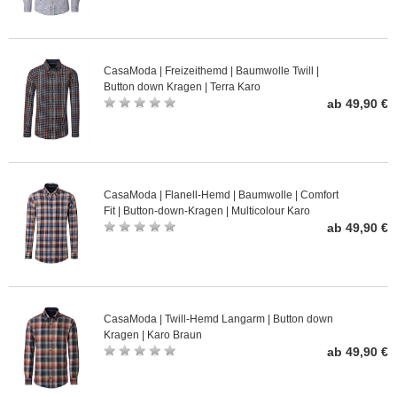
CasaModa | Freizeithemd | Baumwolle Twill |
Button down Kragen | Terra Karo
ab 49,90 €
CasaModa | Flanell-Hemd | Baumwolle | Comfort
Fit | Button-down-Kragen | Multicolour Karo
ab 49,90 €
CasaModa | Twill-Hemd Langarm | Button down
Kragen | Karo Braun
ab 49,90 €