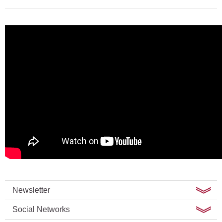
Newsletter
Social Networks