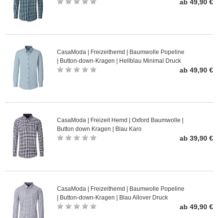
ab 49,90 €
CasaModa | Freizeithemd | Baumwolle Popeline
| Button-down-Kragen | Hellblau Minimal Druck
ab 49,90 €
CasaModa | Freizeit Hemd | Oxford Baumwolle |
Button down Kragen | Blau Karo
ab 39,90 €
CasaModa | Freizeithemd | Baumwolle Popeline
| Button-down-Kragen | Blau Allover Druck
ab 49,90 €