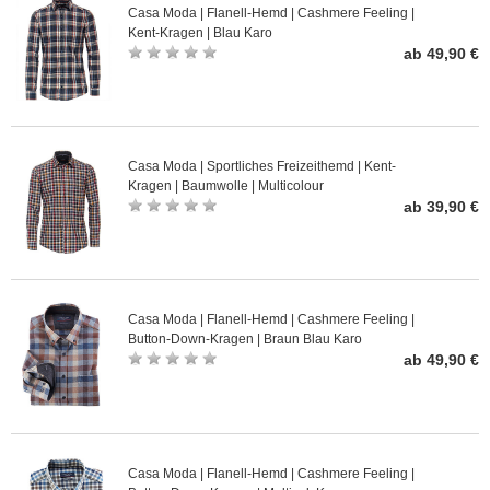
Casa Moda | Flanell-Hemd | Cashmere Feeling |
Kent-Kragen | Blau Karo
ab 49,90 €
Casa Moda | Sportliches Freizeithemd | Kent-
Kragen | Baumwolle | Multicolour
ab 39,90 €
Casa Moda | Flanell-Hemd | Cashmere Feeling |
Button-Down-Kragen | Braun Blau Karo
ab 49,90 €
Casa Moda | Flanell-Hemd | Cashmere Feeling |