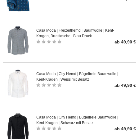
Casa Moda | Freizeithemd | Baumwolle | Kent-
Kragen, Brusttasche | Blau Druck
ab 49,90 €
Casa Moda | City Hemd | Bügelfreie Baumwolle |
Kent-Kragen | Weiss mit Besatz
ab 49,90 €
Casa Moda | City Hemd | Bügelfreie Baumwolle |
Kent-Kragen | Schwarz mit Besatz
ab 49,90 €