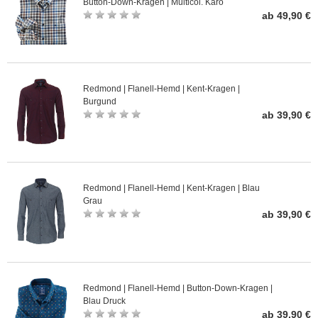
Button-Down-Kragen | Multicol. Karo
ab 49,90 €
Redmond | Flanell-Hemd | Kent-Kragen |
Burgund
ab 39,90 €
Redmond | Flanell-Hemd | Kent-Kragen | Blau
Grau
ab 39,90 €
Redmond | Flanell-Hemd | Button-Down-Kragen |
Blau Druck
ab 39,90 €