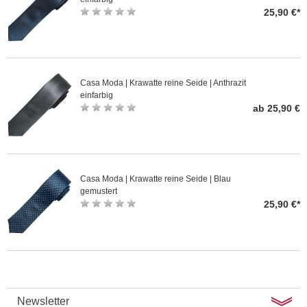
25,90 €*
Casa Moda | Krawatte reine Seide | Anthrazit
einfarbig
ab 25,90 €
Casa Moda | Krawatte reine Seide | Blau
gemustert
25,90 €*
Newsletter