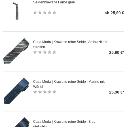
Seidenkrawatte Farbe grau
ab 25,90 €
Casa Moda | Krawatte reine Seide | Anthrazit mit
Streifen
25,90 €*
Casa Moda | Krawatte reine Seide | Marine mit
Würfel
25,90 €*
Casa Moda | Krawatte reine Seide | Blau
einfarbig