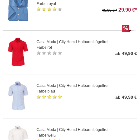
Farbe royal
29,90 €*
45,90 € *
Casa Moda | City Hemd Halbarm bügelfrei |
Farbe rot
ab 49,90 €
Casa Moda | City Hemd Halbarm bügelfrei |
Farbe blau
ab 49,90 €
Casa Moda | City Hemd Halbarm bügelfrei |
Farbe weiß