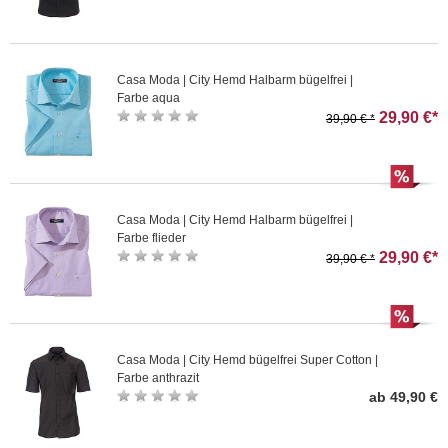
Casa Moda | City Hemd Halbarm bügelfrei |
Farbe aqua
29,90 €*
39,90 € *
Casa Moda | City Hemd Halbarm bügelfrei |
Farbe flieder
29,90 €*
39,90 € *
Casa Moda | City Hemd bügelfrei Super Cotton |
Farbe anthrazit
ab 49,90 €