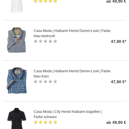
ab 49,90 €
Casa Moda | Halbarm-Hemd Denim-Look | Farbe
blau bedruckt
47,90 €*
Casa Moda | Halbarm-Hemd Denim-Look | Farbe
blau Karo
47,90 €*
Casa Moda | City Hemd Halbarm bügelfrei |
Farbe schwarz
ab 49,90 €