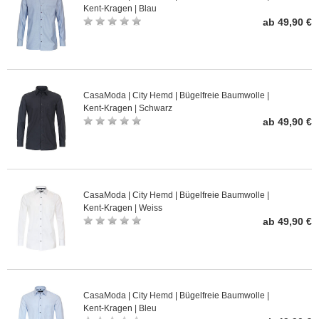
Kent-Kragen | Blau
ab 49,90 €
CasaModa | City Hemd | Bügelfreie Baumwolle |
Kent-Kragen | Schwarz
ab 49,90 €
CasaModa | City Hemd | Bügelfreie Baumwolle |
Kent-Kragen | Weiss
ab 49,90 €
CasaModa | City Hemd | Bügelfreie Baumwolle |
Kent-Kragen | Bleu