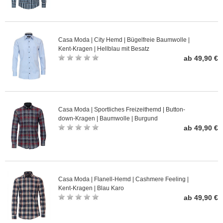
Casa Moda | City Hemd | Bügelfreie Baumwolle |
Kent-Kragen | Hellblau mit Besatz
ab 49,90 €
Casa Moda | Sportliches Freizeithemd | Button-
down-Kragen | Baumwolle | Burgund
ab 49,90 €
Casa Moda | Flanell-Hemd | Cashmere Feeling |
Kent-Kragen | Blau Karo
ab 49,90 €