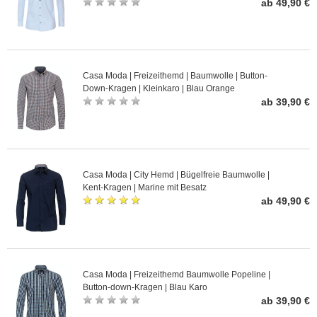
ab 49,90 €
Casa Moda | Freizeithemd | Baumwolle | Button-
Down-Kragen | Kleinkaro | Blau Orange
ab 39,90 €
Casa Moda | City Hemd | Bügelfreie Baumwolle |
Kent-Kragen | Marine mit Besatz
ab 49,90 €
Casa Moda | Freizeithemd Baumwolle Popeline |
Button-down-Kragen | Blau Karo
ab 39,90 €