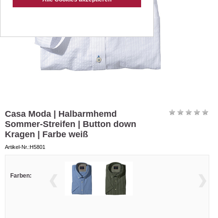
Casa Moda | Halbarmhemd
Sommer-Streifen | Button down
Kragen | Farbe weiß
Artikel-Nr.:H5801
Farben: