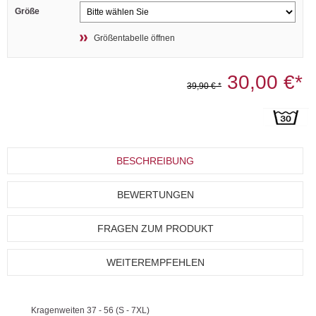
Größe
Größentabelle öffnen
30,00 €*
39,90 € *
BESCHREIBUNG
BEWERTUNGEN
FRAGEN ZUM PRODUKT
WEITEREMPFEHLEN
Kragenweiten 37 - 56 (S - 7XL)