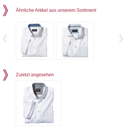
Ähnliche Artikel aus unserem Sortiment
Zuletzt angesehen