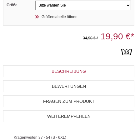
Größe
Größentabelle öffnen
19,90 €*
34,90 € *
BESCHREIBUNG
BEWERTUNGEN
FRAGEN ZUM PRODUKT
WEITEREMPFEHLEN
Kragenweiten 37 - 54 (S - 6XL)