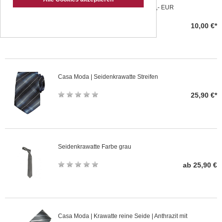
Geschenk-Gutschein im Wert von 10,- EUR
10,00 €*
Casa Moda | Seidenkrawatte Streifen
25,90 €*
Seidenkrawatte Farbe grau
ab 25,90 €
Casa Moda | Krawatte reine Seide | Anthrazit mit