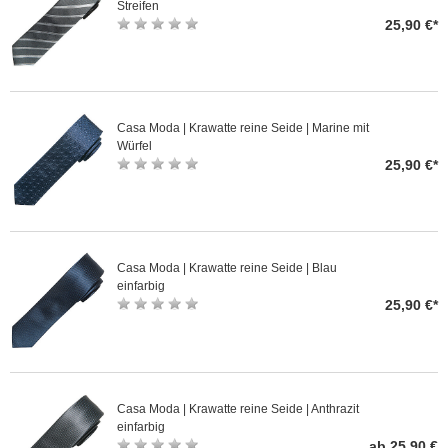
Streifen
25,90 €*
Casa Moda | Krawatte reine Seide | Marine mit
Würfel
25,90 €*
Casa Moda | Krawatte reine Seide | Blau
einfarbig
25,90 €*
Casa Moda | Krawatte reine Seide | Anthrazit
einfarbig
ab 25,90 €