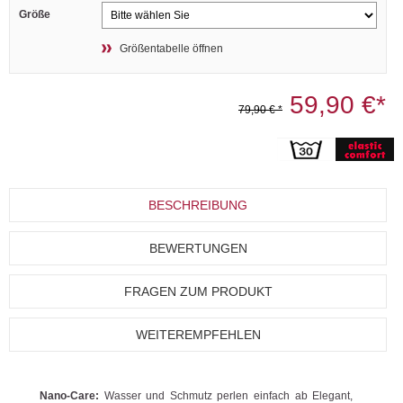
Größe
Größentabelle öffnen
59,90 €*
79,90 € *
BESCHREIBUNG
BEWERTUNGEN
FRAGEN ZUM PRODUKT
WEITEREMPFEHLEN
Nano-Care:
Wasser und Schmutz perlen einfach ab Elegant,