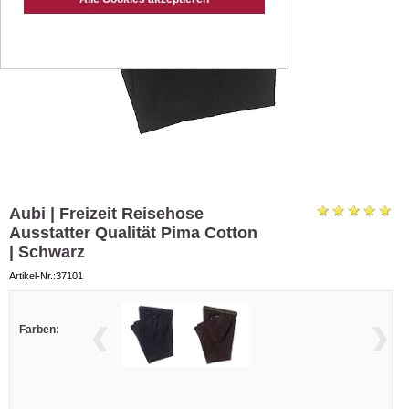
Aubi | Freizeit Reisehose
Ausstatter Qualität Pima Cotton
| Schwarz
Artikel-Nr.:37101
Farben: