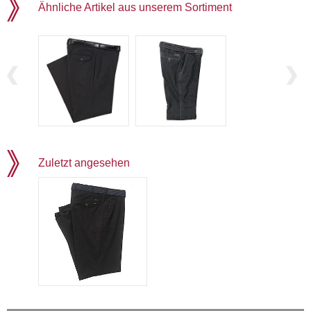
Ähnliche Artikel aus unserem Sortiment
Zuletzt angesehen