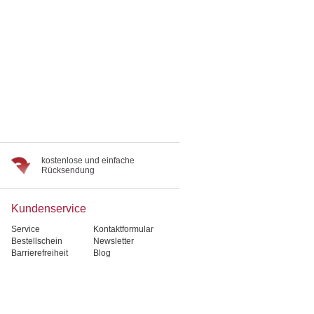
kostenlose und einfache
Rücksendung
Kundenservice
Service
Kontaktformular
Bestellschein
Newsletter
Barrierefreiheit
Blog