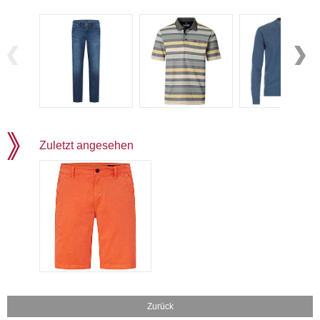
Zuletzt angesehen
Zurück