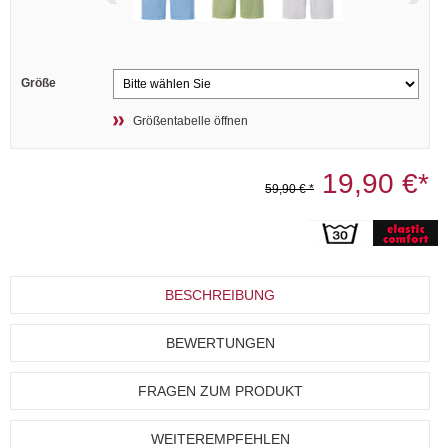
Größe
Größentabelle öffnen
19,90 €*
59,90 € *
BESCHREIBUNG
BEWERTUNGEN
FRAGEN ZUM PRODUKT
WEITEREMPFEHLEN