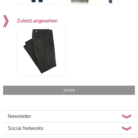
Zuletzt angesehen
Zurück
Newsletter
Social Networks