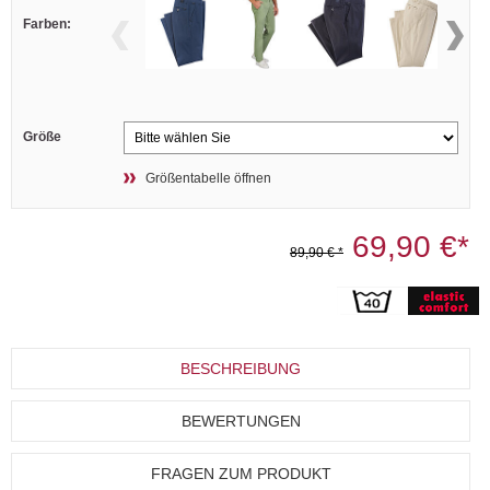
Farben:
Größe
Größentabelle öffnen
69,90 €*
89,90 € *
BESCHREIBUNG
BEWERTUNGEN
FRAGEN ZUM PRODUKT