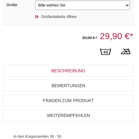
Größe
Größentabelle öffnen
29,90 €*
39,90 € *
BESCHREIBUNG
BEWERTUNGEN
FRAGEN ZUM PRODUKT
WEITEREMPFEHLEN
In den Kragenweiten 38 - 56