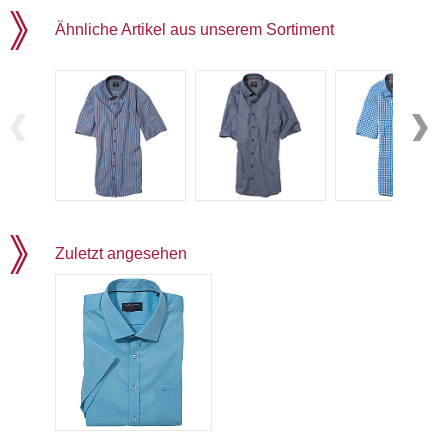
Ähnliche Artikel aus unserem Sortiment
Zuletzt angesehen