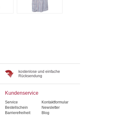
kostenlose und einfache
Rücksendung
Kundenservice
Service
Kontaktformular
Bestellschein
Newsletter
Barrierefreiheit
Blog