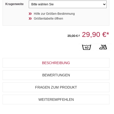
Kragenweite
Hilfe zur Größen-Bestimmung
Größentabelle öffnen
29,90 €*
35,00 € *
BESCHREIBUNG
BEWERTUNGEN
FRAGEN ZUM PRODUKT
WEITEREMPFEHLEN