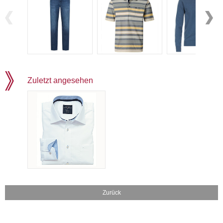
Zuletzt angesehen
Zurück