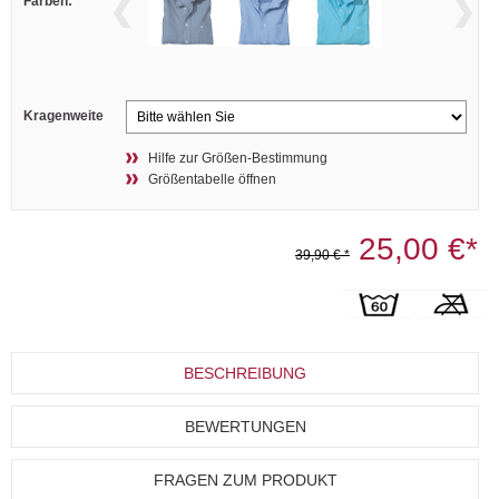
Farben:
Kragenweite
Hilfe zur Größen-Bestimmung
Größentabelle öffnen
25,00 €*
39,90 € *
BESCHREIBUNG
BEWERTUNGEN
FRAGEN ZUM PRODUKT