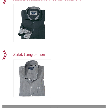
Zuletzt angesehen