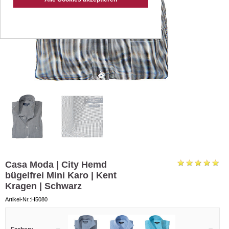
Casa Moda | City Hemd
bügelfrei Mini Karo | Kent
Kragen | Schwarz
Artikel-Nr.:H5080