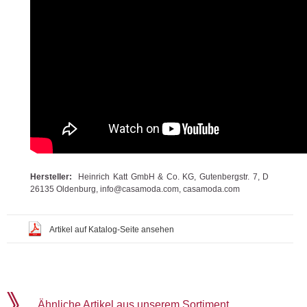
Hersteller:
Heinrich Katt GmbH & Co. KG, Gutenbergstr. 7, D
26135 Oldenburg, info@casamoda.com, casamoda.com
Artikel auf Katalog-Seite ansehen
Ähnliche Artikel aus unserem Sortiment