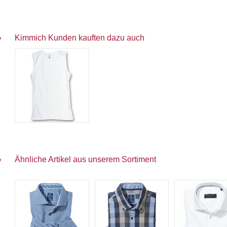
Kimmich Kunden kauften dazu auch
Ähnliche Artikel aus unserem Sortiment