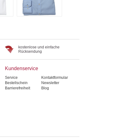
kostenlose und einfache
Rücksendung
Kundenservice
Service
Kontaktformular
Bestellschein
Newsletter
Barrierefreiheit
Blog