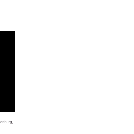
enburg,