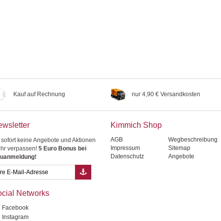
Kauf auf Rechnung
nur 4,90 € Versandkosten
wsletter
Kimmich Shop
AGB
Wegbeschreibung
 sofort keine Angebote und Aktionen
Impressum
Sitemap
hr verpassen!
5 Euro Bonus bei
Datenschutz
Angebote
uanmeldung!
cial Networks
Facebook
Instagram