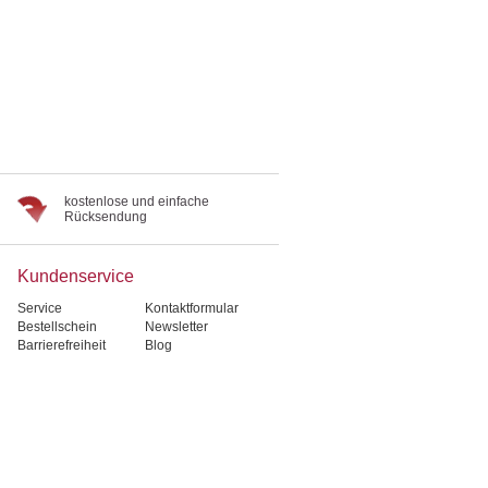
kostenlose und einfache
Rücksendung
Kundenservice
Service
Kontaktformular
Bestellschein
Newsletter
Barrierefreiheit
Blog