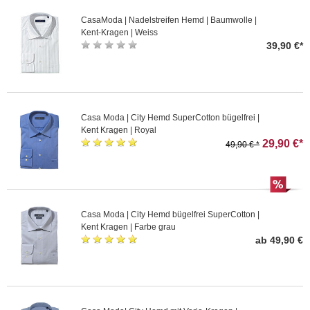
CasaModa | Nadelstreifen Hemd | Baumwolle |
Kent-Kragen | Weiss
39,90 €*
Casa Moda | City Hemd SuperCotton bügelfrei |
Kent Kragen | Royal
29,90 €*
49,90 € *
Casa Moda | City Hemd bügelfrei SuperCotton |
Kent Kragen | Farbe grau
ab 49,90 €