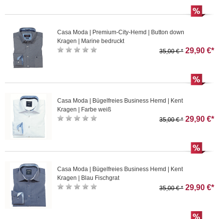
Casa Moda | Premium-City-Hemd | Button down
Kragen | Marine bedruckt
29,90 €*
35,00 € *
Casa Moda | Bügelfreies Business Hemd | Kent
Kragen | Farbe weiß
29,90 €*
35,00 € *
Casa Moda | Bügelfreies Business Hemd | Kent
Kragen | Blau Fischgrat
29,90 €*
35,00 € *