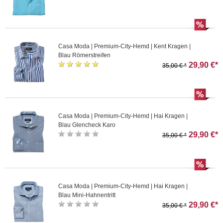
Casa Moda | Premium-City-Hemd | Kent Kragen |
Blau Römerstreifen
29,90 €*
35,00 € *
Casa Moda | Premium-City-Hemd | Hai Kragen |
Blau Glencheck Karo
29,90 €*
35,00 € *
Casa Moda | Premium-City-Hemd | Hai Kragen |
Blau Mini-Hahnentritt
29,90 €*
35,00 € *