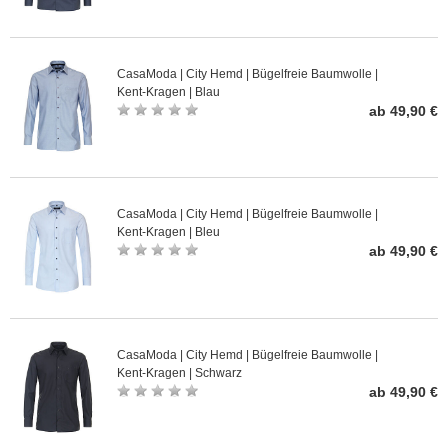
CasaModa | City Hemd | Bügelfreie Baumwolle |
Kent-Kragen | Blau
ab 49,90 €
CasaModa | City Hemd | Bügelfreie Baumwolle |
Kent-Kragen | Bleu
ab 49,90 €
CasaModa | City Hemd | Bügelfreie Baumwolle |
Kent-Kragen | Schwarz
ab 49,90 €