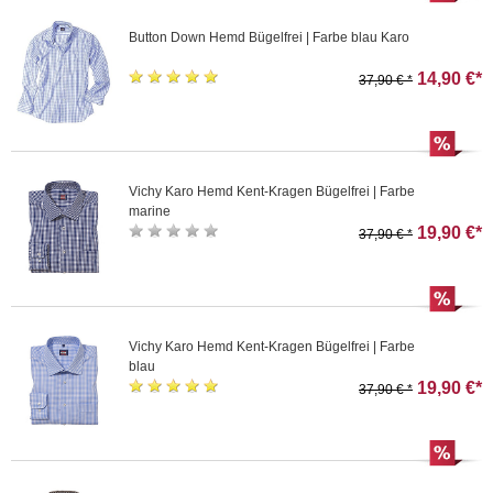
Button Down Hemd Bügelfrei | Farbe blau Karo
14,90 €*
37,90 € *
Vichy Karo Hemd Kent-Kragen Bügelfrei | Farbe
marine
19,90 €*
37,90 € *
Vichy Karo Hemd Kent-Kragen Bügelfrei | Farbe
blau
19,90 €*
37,90 € *