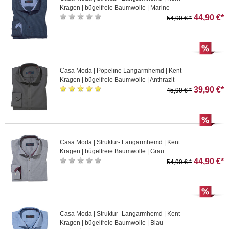
Kragen | bügelfreie Baumwolle | Marine
44,90 €*
54,90 € *
Casa Moda | Popeline Langarmhemd | Kent
Kragen | bügelfreie Baumwolle | Anthrazit
39,90 €*
45,90 € *
Casa Moda | Struktur- Langarmhemd | Kent
Kragen | bügelfreie Baumwolle | Grau
44,90 €*
54,90 € *
Casa Moda | Struktur- Langarmhemd | Kent
Kragen | bügelfreie Baumwolle | Blau