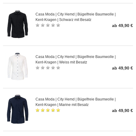
Casa Moda | City Hemd | Bügelfreie Baumwolle |
Kent-Kragen | Schwarz mit Besatz
ab 49,90 €
Casa Moda | City Hemd | Bügelfreie Baumwolle |
Kent-Kragen | Weiss mit Besatz
ab 49,90 €
Casa Moda | City Hemd | Bügelfreie Baumwolle |
Kent-Kragen | Marine mit Besatz
ab 49,90 €