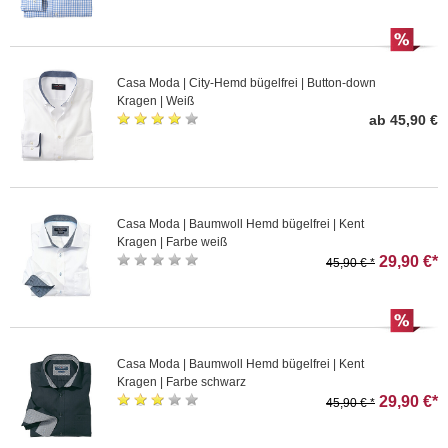
Casa Moda | City-Hemd bügelfrei | Button-down
Kragen | Weiß
ab 45,90 €
Casa Moda | Baumwoll Hemd bügelfrei | Kent
Kragen | Farbe weiß
29,90 €*
45,90 € *
Casa Moda | Baumwoll Hemd bügelfrei | Kent
Kragen | Farbe schwarz
29,90 €*
45,90 € *