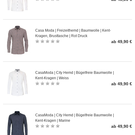
Casa Moda | Freizeithemd | Baumwolle | Kent-
Kragen, Brusttasche | Rot Druck
ab 49,90 €
CasaModa | City Hemd | Bügelfreie Baumwolle |
Kent-Kragen | Weiss
ab 49,90 €
CasaModa | City Hemd | Bügelfreie Baumwolle |
Kent-Kragen | Marine
ab 49,90 €