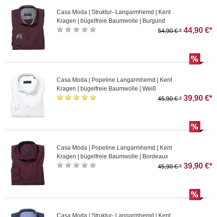
Casa Moda | Struktur- Langarmhemd | Kent
Kragen | bügelfreie Baumwolle | Burgund
44,90 €*
54,90 € *
Casa Moda | Popeline Langarmhemd | Kent
Kragen | bügelfreie Baumwolle | Weiß
39,90 €*
45,90 € *
Casa Moda | Popeline Langarmhemd | Kent
Kragen | bügelfreie Baumwolle | Bordeaux
39,90 €*
45,90 € *
Casa Moda | Struktur- Langarmhemd | Kent