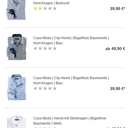
Kent-Kragen | Bedruckt
39,90 €*
Casa Moda | City-Hemd | Bügelfreie Baumwolle |
Kent-Kragen | Blau
ab 49,90 €
Casa Moda | City Hemd | Bügelfreie Baumwolle |
Kent-Kragen | Blau
39,90 €*
Casa Moda | Hemd mit Stehkragen | Bügelfreie
Baumwolle | Weiß