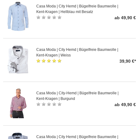
Casa Moda | City Hemd | Bügelfreie Baumwolle |
Kent-Kragen | Hellblau mit Besatz
ab 49,90 €
Casa Moda | City Hemd | Bügelfreie Baumwolle |
Kent-Kragen | Weiss
39,90 €*
Casa Moda | City-Hemd | Bügelfreie Baumwolle |
Kent-Kragen | Burgund
ab 49,90 €
Casa Moda | City Hemd | Bügelfreie Baumwolle |