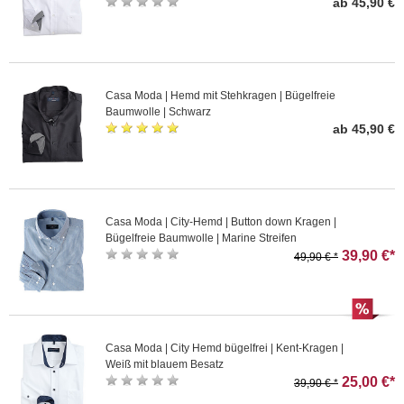
ab 45,90 €
Casa Moda | Hemd mit Stehkragen | Bügelfreie
Baumwolle | Schwarz
ab 45,90 €
Casa Moda | City-Hemd | Button down Kragen |
Bügelfreie Baumwolle | Marine Streifen
39,90 €*
49,90 € *
Casa Moda | City Hemd bügelfrei | Kent-Kragen |
Weiß mit blauem Besatz
25,00 €*
39,90 € *