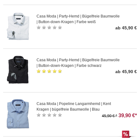
Casa Moda | Party-Hemd | Bügelfreie Baumwolle
| Button-down-Kragen | Farbe weiß
ab 45,90 €
Casa Moda | Party-Hemd | Bügelfreie Baumwolle
| Button-down-Kragen | Farbe schwarz
ab 45,90 €
Casa Moda | Popeline Langarmhemd | Kent
Kragen | bügelfreie Baumwolle | Blau
39,90 €*
45,90 € *