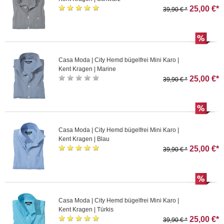
25,00 €*
39,90 € *
Casa Moda | City Hemd bügelfrei Mini Karo |
Kent Kragen | Marine
25,00 €*
39,90 € *
Casa Moda | City Hemd bügelfrei Mini Karo |
Kent Kragen | Blau
25,00 €*
39,90 € *
Casa Moda | City Hemd bügelfrei Mini Karo |
Kent Kragen | Türkis
25,00 €*
39,90 € *