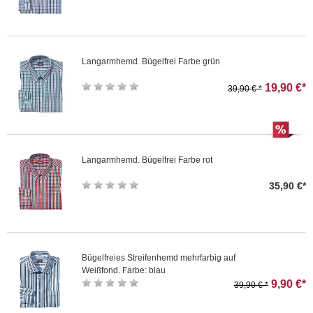
Langarmhemd. Bügelfrei Farbe grün
19,90 €*
39,90 € *
Langarmhemd. Bügelfrei Farbe rot
35,90 €*
Bügelfreies Streifenhemd mehrfarbig auf
Weißfond. Farbe: blau
9,90 €*
39,90 € *