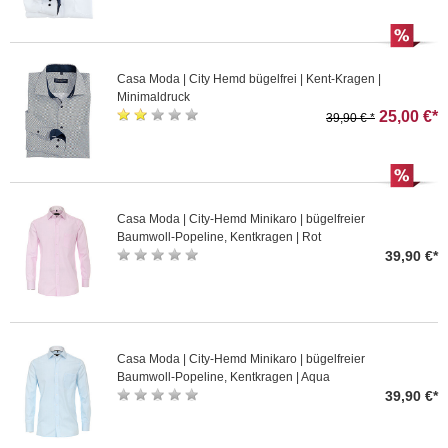
Casa Moda | City Hemd bügelfrei | Kent-Kragen |
Minimaldruck
25,00 €*
39,90 € *
Casa Moda | City-Hemd Minikaro | bügelfreier
Baumwoll-Popeline, Kentkragen | Rot
39,90 €*
Casa Moda | City-Hemd Minikaro | bügelfreier
Baumwoll-Popeline, Kentkragen | Aqua
39,90 €*