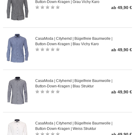
Button-Down-Kragen | Grau Vichy Karo
ab 49,90 €
CasaModa | Cityhemd | Bügelfreie Baumwolle |
Button-Down-Kragen | Blau Vichy Karo
ab 49,90 €
CasaModa | Cityhemd | Bügelfreie Baumwolle |
Button-Down-Kragen | Blau Struktur
ab 49,90 €
CasaModa | Cityhemd | Bügelfreie Baumwolle |
Button-Down-Kragen | Weiss Struktur
ab 49,90 €