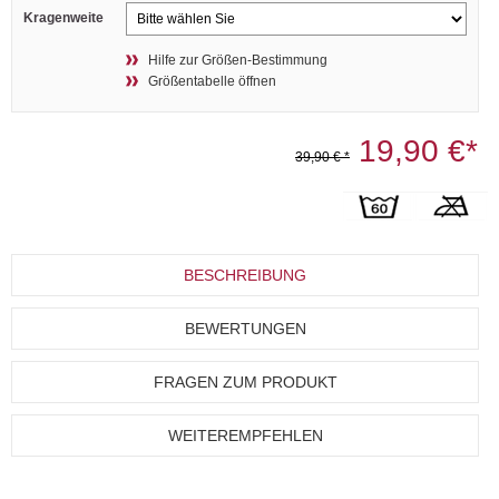
Kragenweite
Hilfe zur Größen-Bestimmung
Größentabelle öffnen
19,90 €*
39,90 € *
BESCHREIBUNG
BEWERTUNGEN
FRAGEN ZUM PRODUKT
WEITEREMPFEHLEN