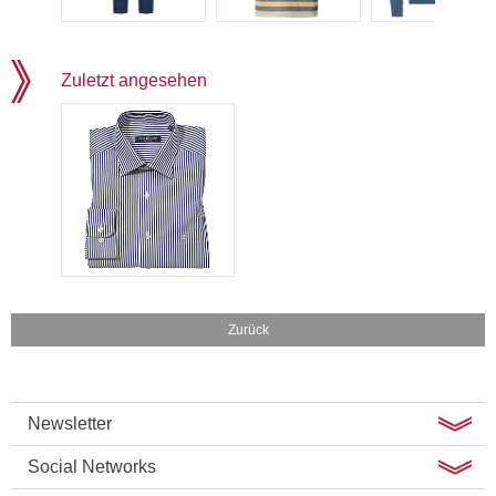
Zuletzt angesehen
Zurück
Newsletter
Social Networks