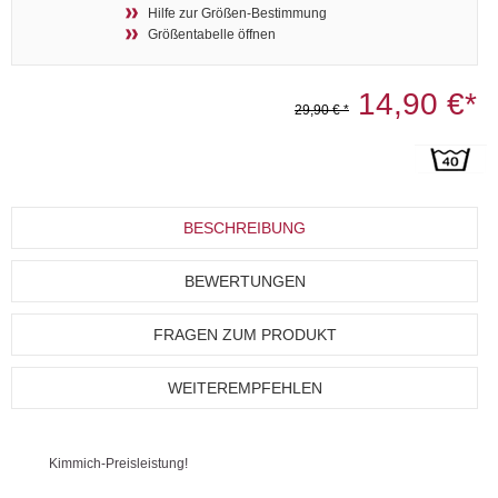
Hilfe zur Größen-Bestimmung
Größentabelle öffnen
14,90 €*
29,90 € *
BESCHREIBUNG
BEWERTUNGEN
FRAGEN ZUM PRODUKT
WEITEREMPFEHLEN
Kimmich-Preisleistung!