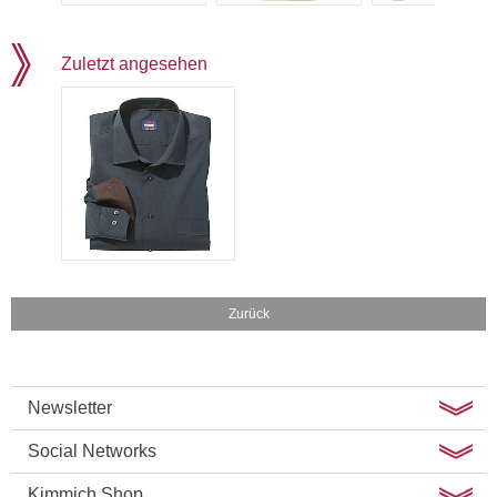
Zuletzt angesehen
Zurück
Newsletter
Social Networks
Kimmich Shop