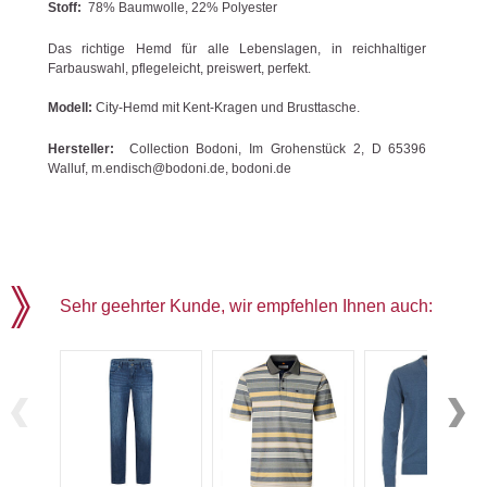
Stoff:
78% Baumwolle, 22% Polyester
Das richtige Hemd für alle Lebenslagen, in reichhaltiger
Farbauswahl, pflegeleicht, preiswert, perfekt.
Modell:
City-Hemd mit Kent-Kragen und Brusttasche.
Hersteller:
Collection Bodoni, Im Grohenstück 2, D 65396
Walluf, m.endisch@bodoni.de, bodoni.de
Sehr geehrter Kunde, wir empfehlen Ihnen auch: