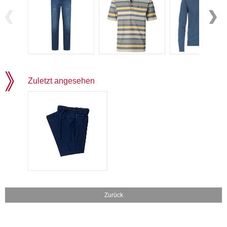
Zuletzt angesehen
Zurück