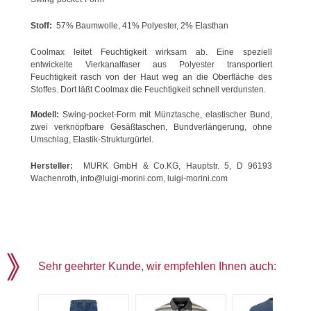
Stoff:
57% Baumwolle, 41% Polyester, 2% Elasthan
Coolmax leitet Feuchtigkeit wirksam ab. Eine speziell
entwickelte Vierkanalfaser aus Polyester transportiert
Feuchtigkeit rasch von der Haut weg an die Oberfläche des
Stoffes. Dort läßt Coolmax die Feuchtigkeit schnell verdunsten.
Modell:
Swing-pocket-Form mit Münztasche, elastischer Bund,
zwei verknöpfbare Gesäßtaschen, Bundverlängerung, ohne
Umschlag, Elastik-Strukturgürtel.
Hersteller:
MURK GmbH & Co.KG, Hauptstr. 5, D 96193
Wachenroth, info@luigi-morini.com, luigi-morini.com
Sehr geehrter Kunde, wir empfehlen Ihnen auch: