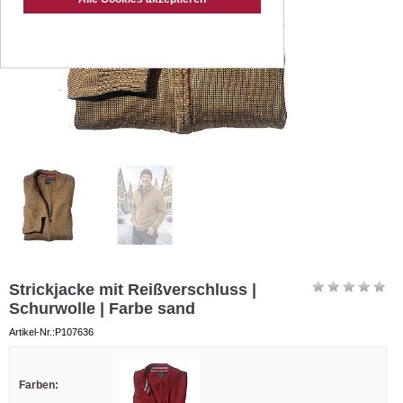
Strickjacke mit Reißverschluss |
Schurwolle | Farbe sand
Artikel-Nr.:P107636
Farben: