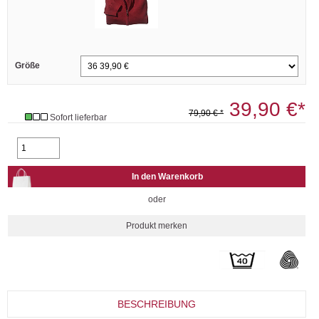
Größe
39,90 €*
79,90 € *
Sofort lieferbar
oder
BESCHREIBUNG