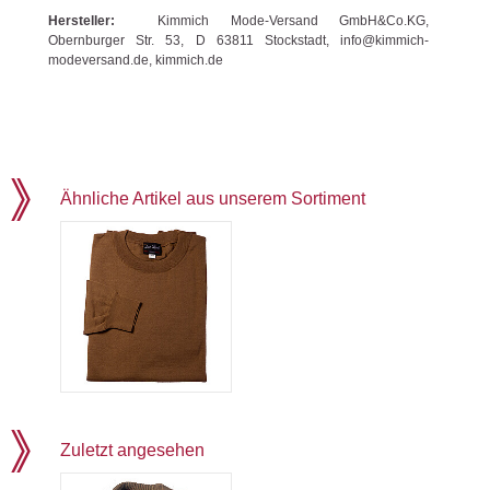
Hersteller:
Kimmich Mode-Versand GmbH&Co.KG,
Obernburger Str. 53, D 63811 Stockstadt, info@kimmich-
modeversand.de, kimmich.de
Ähnliche Artikel aus unserem Sortiment
Zuletzt angesehen