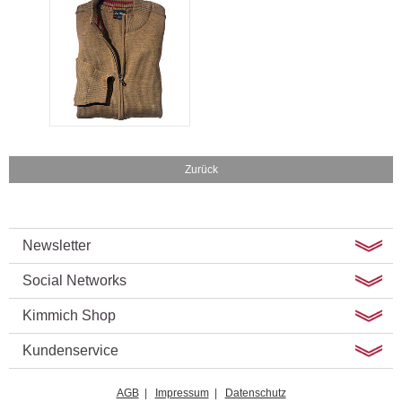
Zurück
Newsletter
Social Networks
Kimmich Shop
Kundenservice
AGB
|
Impressum
|
Datenschutz