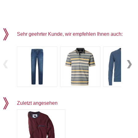
Sehr geehrter Kunde, wir empfehlen Ihnen auch:
Zuletzt angesehen