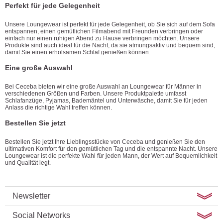
Perfekt für jede Gelegenheit
Unsere Loungewear ist perfekt für jede Gelegenheit, ob Sie sich auf dem Sofa
entspannen, einen gemütlichen Filmabend mit Freunden verbringen oder
einfach nur einen ruhigen Abend zu Hause verbringen möchten. Unsere
Produkte sind auch ideal für die Nacht, da sie atmungsaktiv und bequem sind,
damit Sie einen erholsamen Schlaf genießen können.
Eine große Auswahl
Bei Ceceba bieten wir eine große Auswahl an Loungewear für Männer in
verschiedenen Größen und Farben. Unsere Produktpalette umfasst
Schlafanzüge, Pyjamas, Bademäntel und Unterwäsche, damit Sie für jeden
Anlass die richtige Wahl treffen können.
Bestellen Sie jetzt
Bestellen Sie jetzt Ihre Lieblingsstücke von Ceceba und genießen Sie den
ultimativen Komfort für den gemütlichen Tag und die entspannte Nacht. Unsere
Loungewear ist die perfekte Wahl für jeden Mann, der Wert auf Bequemlichkeit
und Qualität legt.
Newsletter
Social Networks