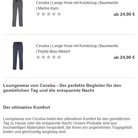
Ceceba | Lange Hose mit Kordelzug | Baumwolle
| Marine Karo
ab 24,90 €
Ceceba | Lange Hose mit Kordelzug | Baumwolle
| Pepita Blau-Meliert
ab 24,90 €
Loungewear von Ceceba - Der perfekte Begleiter für den
gemütlichen Tag und die entspannte Nacht
Der ultimative Komfort
Loungewear von Ceceba bietet den ultimativen Komfort für den gemütlichen
Tag zu Hause oder die entspannte Nacht. Unsere Produkte sind aus
hochwertigen Materialien hergestellt, die Ihnen ein angenehmes Tragegefühl
bieten und gleichzeitig langlebig sind.