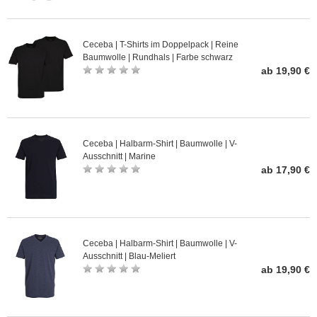
Ceceba | T-Shirts im Doppelpack | Reine
Baumwolle | Rundhals | Farbe schwarz
ab 19,90 €
Ceceba | Halbarm-Shirt | Baumwolle | V-
Ausschnitt | Marine
ab 17,90 €
Ceceba | Halbarm-Shirt | Baumwolle | V-
Ausschnitt | Blau-Meliert
ab 19,90 €