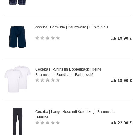
ceceba | Bermuda | Baumwolle | Dunkelblau
ab 19,90 €
Ceceba | T-Shirts im Doppelpack | Reine
Baumwolle | Rundhals | Farbe weiß
ab 19,90 €
Ceceba | Lange Hose mit Kordelzug | Baumwolle
| Marine
ab 22,90 €