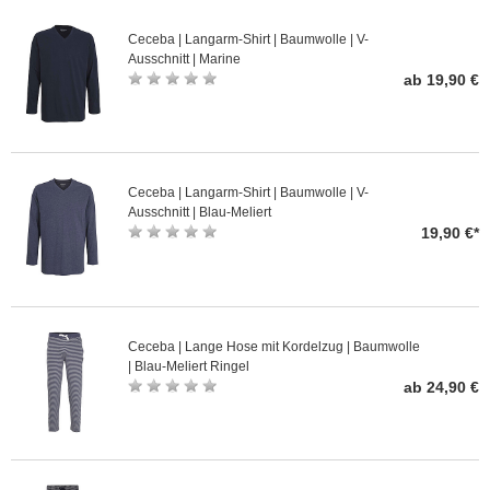
Ceceba | Langarm-Shirt | Baumwolle | V-
Ausschnitt | Marine
ab 19,90 €
Ceceba | Langarm-Shirt | Baumwolle | V-
Ausschnitt | Blau-Meliert
19,90 €*
Ceceba | Lange Hose mit Kordelzug | Baumwolle
| Blau-Meliert Ringel
ab 24,90 €