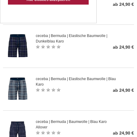
ab 24,90 €
ceceba | Bermuda | Elastische Baumwolle |
Dunkelblau Karo
ab 24,90 €
ceceba | Bermuda | Elastische Baumwolle | Blau
Karo
ab 24,90 €
ceceba | Bermuda | Baumwolle | Blau Karo
Allover
ab 24,90 €