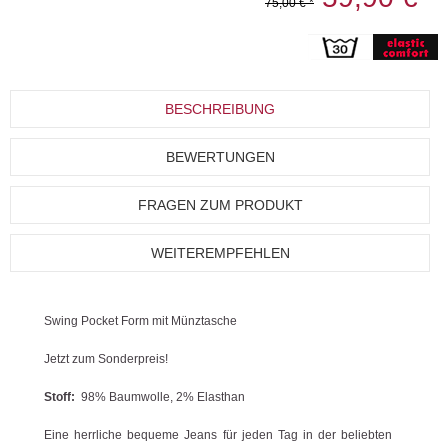
75,00 € *
BESCHREIBUNG
BEWERTUNGEN
FRAGEN ZUM PRODUKT
WEITEREMPFEHLEN
Swing Pocket Form mit Münztasche
Jetzt zum Sonderpreis!
Stoff:
98% Baumwolle, 2% Elasthan
Eine herrliche bequeme Jeans für jeden Tag in der beliebten