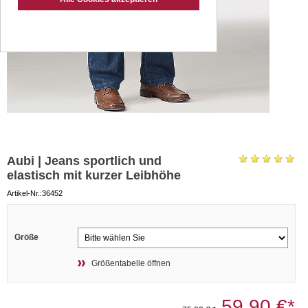
Aubi | Jeans sportlich und
elastisch mit kurzer Leibhöhe
Artikel-Nr.:36452
Größe
Größentabelle öffnen
59,90 €*