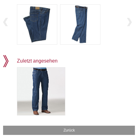
Zuletzt angesehen
Zurück