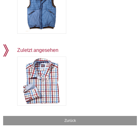
Zuletzt angesehen
Zurück