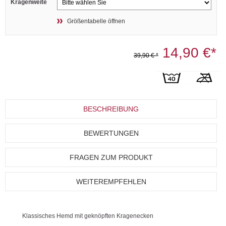
Kragenweite
Größentabelle öffnen
14,90 €*
39,90 € *
BESCHREIBUNG
BEWERTUNGEN
FRAGEN ZUM PRODUKT
WEITEREMPFEHLEN
Klassisches Hemd mit geknöpften Kragenecken