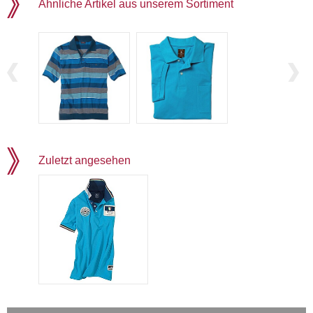
Ähnliche Artikel aus unserem Sortiment
Zuletzt angesehen