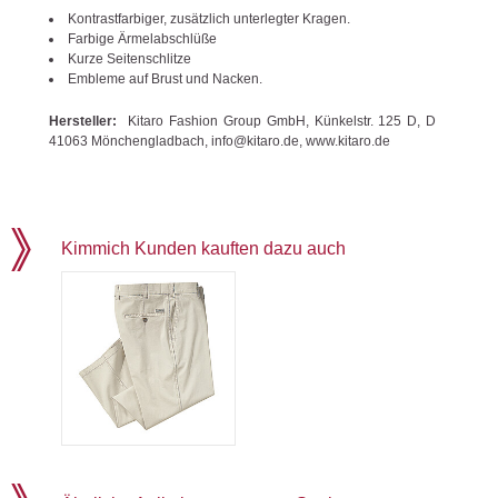
Kontrastfarbiger, zusätzlich unterlegter Kragen.
Farbige Ärmelabschlüße
Kurze Seitenschlitze
Embleme auf Brust und Nacken.
Hersteller:
Kitaro Fashion Group GmbH, Künkelstr. 125 D, D
41063 Mönchengladbach, info@kitaro.de, www.kitaro.de
Kimmich Kunden kauften dazu auch