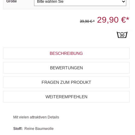
Größe
29,90 €*
39,90 € *
BESCHREIBUNG
BEWERTUNGEN
FRAGEN ZUM PRODUKT
WEITEREMPFEHLEN
Mit vielen attraktiven Details
Stoff:
Reine Baumwolle