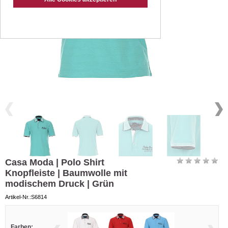
Casa Moda | Polo Shirt
Knopfleiste | Baumwolle mit
modischem Druck | Grün
Artikel-Nr.:S6814
Farben: