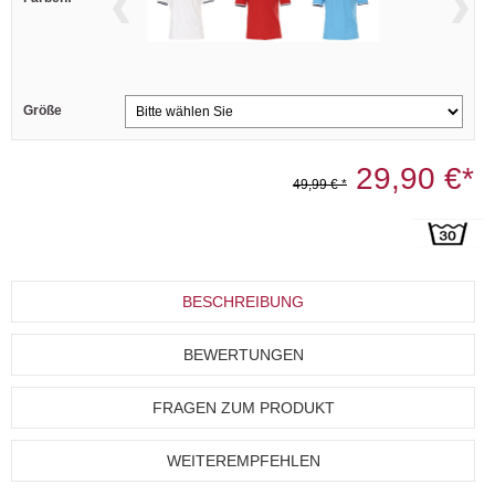
Größe
29,90 €*
49,99 € *
BESCHREIBUNG
BEWERTUNGEN
FRAGEN ZUM PRODUKT
WEITEREMPFEHLEN