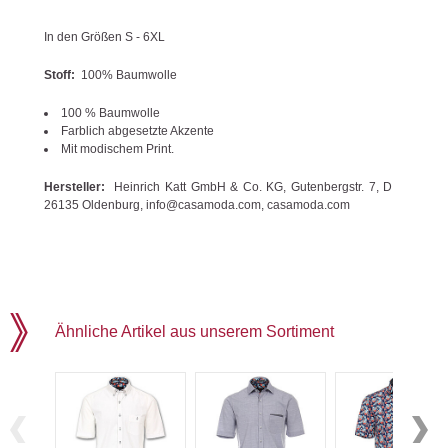
In den Größen S - 6XL
Stoff:
100% Baumwolle
100 % Baumwolle
Farblich abgesetzte Akzente
Mit modischem Print.
Hersteller:
Heinrich Katt GmbH & Co. KG, Gutenbergstr. 7, D
26135 Oldenburg, info@casamoda.com, casamoda.com
Ähnliche Artikel aus unserem Sortiment