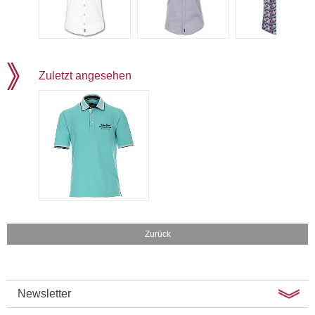
Zuletzt angesehen
Zurück
Newsletter