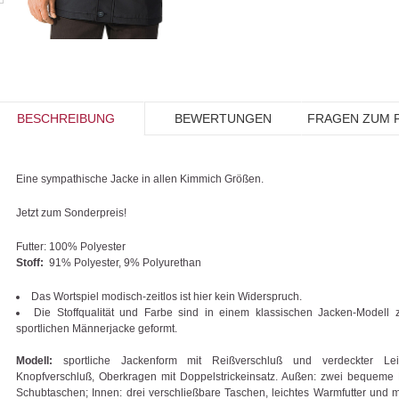
BESCHREIBUNG
BEWERTUNGEN
FRAGEN ZUM 
Eine sympathische Jacke in allen Kimmich Größen.
Jetzt zum Sonderpreis!
Futter:
100% Polyester
Stoff:
91% Polyester, 9% Polyurethan
Das Wortspiel modisch-zeitlos ist hier kein Widerspruch.
Die Stoffqualität und Farbe sind in einem klassischen Jacken-Modell 
sportlichen Männerjacke geformt.
Modell:
sportliche Jackenform mit Reißverschluß und verdeckter Lei
Knopfverschluß, Oberkragen mit Doppelstrickeinsatz. Außen: zwei bequeme 
Schubtaschen; Innen: drei verschließbare Taschen, leichtes Warmfutter und 