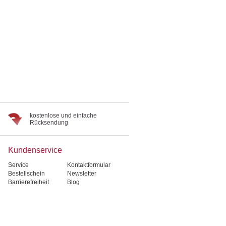
kostenlose und einfache
Rücksendung
Kundenservice
Service
Kontaktformular
Bestellschein
Newsletter
Barrierefreiheit
Blog