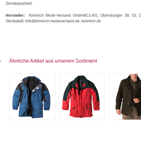
Zierstepparbeit.
Hersteller:
Kimmich Mode-Versand GmbH&Co.KG, Obernburger Str. 53, 
Stockstadt, info@kimmich-modeversand.de, kimmich.de
Ähnliche Artikel aus unserem Sortiment