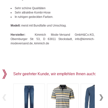
Sehr schöne Qualitäten
Sehr attraktive Kombi-Hose
In ruhigen gedeckten Farben.
Modell:
meist mit Bundfalte und Umschlag.
Hersteller:
Kimmich Mode-Versand GmbH&Co.KG,
Obernburger Str. 53, D 63811 Stockstadt, info@kimmich-
modeversand.de, kimmich.de
Sehr geehrter Kunde, wir empfehlen Ihnen auch: