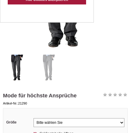
Mode für höchste Ansprüche
Artikel-Nr.:21290
Größe