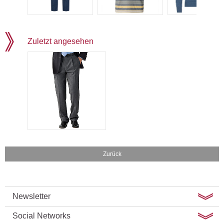
Zuletzt angesehen
Zurück
Newsletter
Social Networks