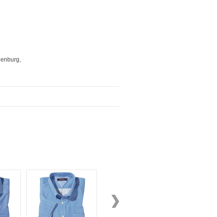
enburg,