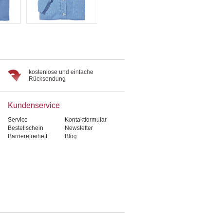
kostenlose und einfache
Rücksendung
Kundenservice
Service
Kontaktformular
Bestellschein
Newsletter
Barrierefreiheit
Blog