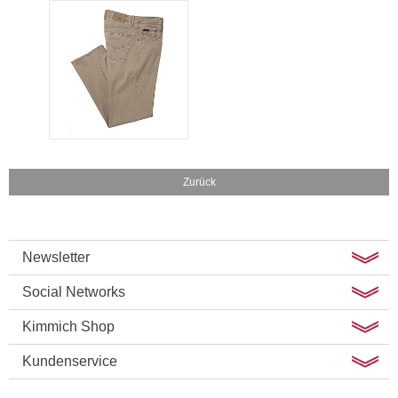
Zurück
Newsletter
Social Networks
Kimmich Shop
Kundenservice