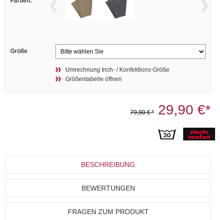
Farben:
Größe
Umrechnung Inch- / Konfektions-Größe
Größentabelle öffnen
29,90 €*
79,90 € *
BESCHREIBUNG
BEWERTUNGEN
FRAGEN ZUM PRODUKT