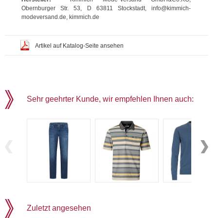
Obernburger Str. 53, D 63811 Stockstadt, info@kimmich-
modeversand.de, kimmich.de
Artikel auf Katalog-Seite ansehen
Sehr geehrter Kunde, wir empfehlen Ihnen auch:
Zuletzt angesehen