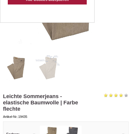
Leichte Sommerjeans -
elastische Baumwolle | Farbe
flechte
Artikel-Nr.:19435