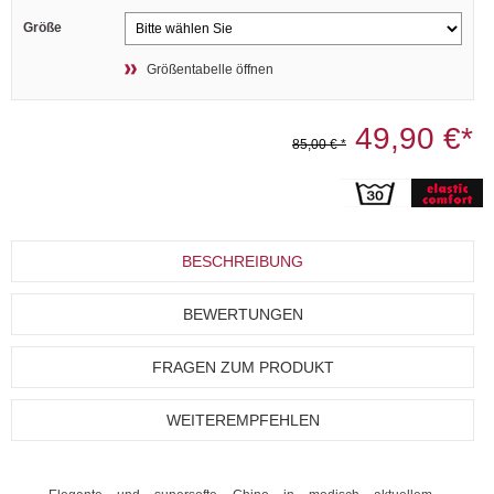
Größe
Größentabelle öffnen
49,90 €*
85,00 € *
BESCHREIBUNG
BEWERTUNGEN
FRAGEN ZUM PRODUKT
WEITEREMPFEHLEN