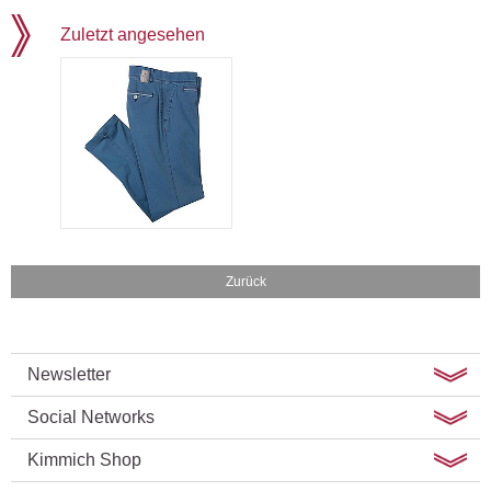
Zuletzt angesehen
Zurück
Newsletter
Social Networks
Kimmich Shop