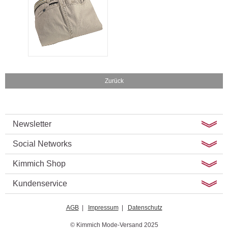
Zurück
Newsletter
Social Networks
Kimmich Shop
Kundenservice
AGB
|
Impressum
|
Datenschutz
© Kimmich Mode-Versand 2025