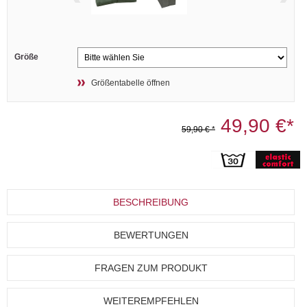
Größe
Größentabelle öffnen
49,90 €*
59,90 € *
BESCHREIBUNG
BEWERTUNGEN
FRAGEN ZUM PRODUKT
WEITEREMPFEHLEN