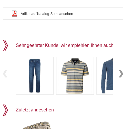
Artikel auf Katalog-Seite ansehen
Sehr geehrter Kunde, wir empfehlen Ihnen auch:
Zuletzt angesehen