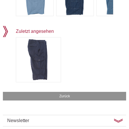
Zuletzt angesehen
Zurück
Newsletter