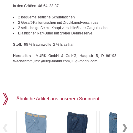
In den Größen: 46-64, 23-37
2 bequeme seitliche Schubtaschen
2 Gesäß-Pattentaschen mit Druckknopfverschluss
2 seitliche große mit Knopf verschließbare Cargotaschen
Elastischer Raff-Bund mit großer Dehnreserve.
Stoff:
98 % Baumwolle, 2 % Elasthan
Hersteller:
MURK GmbH & Co.KG, Hauptstr. 5, D 96193
Wachenroth, info@luigi-morini.com, luigi-morini.com
Ähnliche Artikel aus unserem Sortiment