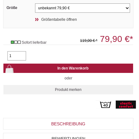
Größe
Größentabelle öffnen
79,90 €*
119,00 € *
Sofort lieferbar
oder
BESCHREIBUNG
BEWERTUNGEN