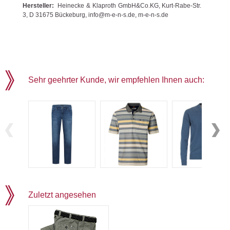
Hersteller:
Heinecke & Klaproth GmbH&Co.KG, Kurt-Rabe-Str.
3, D 31675 Bückeburg, info@m-e-n-s.de, m-e-n-s.de
Sehr geehrter Kunde, wir empfehlen Ihnen auch:
Zuletzt angesehen