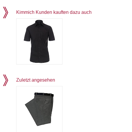
Kimmich Kunden kauften dazu auch
Zuletzt angesehen