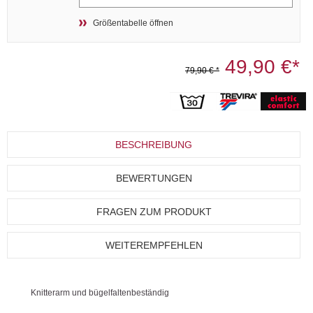
Größentabelle öffnen
49,90 €*
79,90 € *
BESCHREIBUNG
BEWERTUNGEN
FRAGEN ZUM PRODUKT
WEITEREMPFEHLEN
Knitterarm und bügelfaltenbeständig