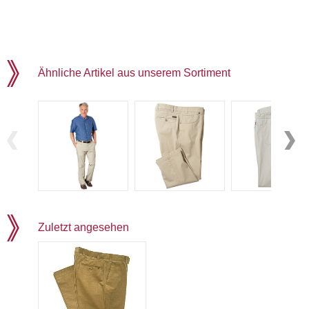
Ähnliche Artikel aus unserem Sortiment
Zuletzt angesehen