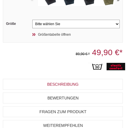
Größe
Größentabelle öffnen
49,90 €*
89,90 € *
BESCHREIBUNG
BEWERTUNGEN
FRAGEN ZUM PRODUKT
WEITEREMPFEHLEN