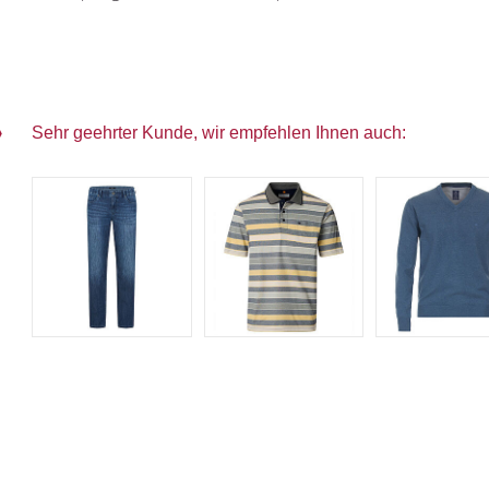
Sehr geehrter Kunde, wir empfehlen Ihnen auch: