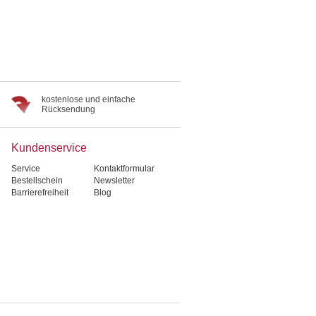
kostenlose und einfache
Rücksendung
Kundenservice
Service
Kontaktformular
Bestellschein
Newsletter
Barrierefreiheit
Blog