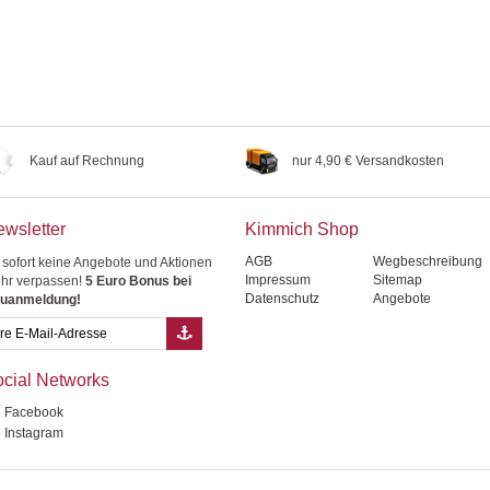
Kauf auf Rechnung
nur 4,90 € Versandkosten
wsletter
Kimmich Shop
AGB
Wegbeschreibung
 sofort keine Angebote und Aktionen
Impressum
Sitemap
hr verpassen!
5 Euro Bonus bei
Datenschutz
Angebote
uanmeldung!
cial Networks
Facebook
Instagram