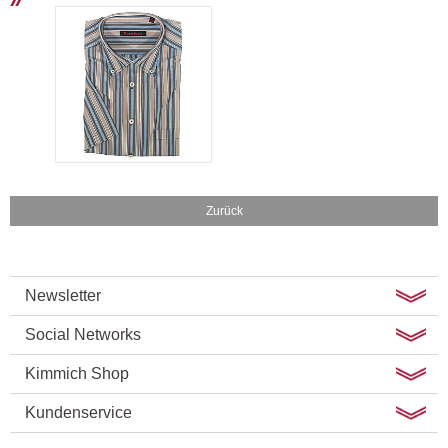
Zurück
Newsletter
Social Networks
Kimmich Shop
Kundenservice