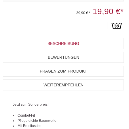
19,90 €*
39,90 € *
BESCHREIBUNG
BEWERTUNGEN
FRAGEN ZUM PRODUKT
WEITEREMPFEHLEN
Jetzt zum Sonderpreis!
Comfort-Fit
Pflegeleichte Baumwolle
Mit Brusttasche.