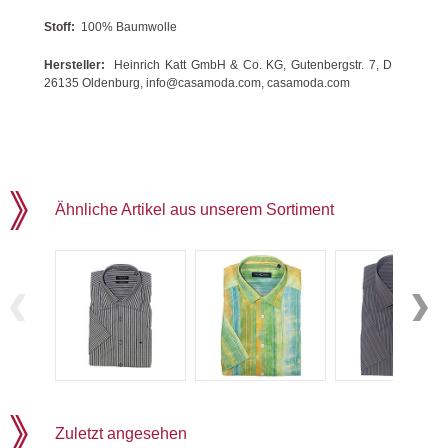
Stoff:
100% Baumwolle
Hersteller:
Heinrich Katt GmbH & Co. KG, Gutenbergstr. 7, D
26135 Oldenburg, info@casamoda.com, casamoda.com
Ähnliche Artikel aus unserem Sortiment
Zuletzt angesehen