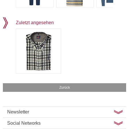
Zuletzt angesehen
Zurück
Newsletter
Social Networks