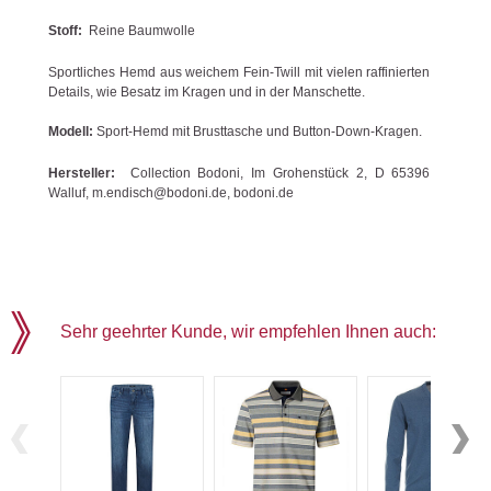
Stoff:
Reine Baumwolle
Sportliches Hemd aus weichem Fein-Twill mit vielen raffinierten
Details, wie Besatz im Kragen und in der Manschette.
Modell:
Sport-Hemd mit Brusttasche und Button-Down-Kragen.
Hersteller:
Collection Bodoni, Im Grohenstück 2, D 65396
Walluf, m.endisch@bodoni.de, bodoni.de
Sehr geehrter Kunde, wir empfehlen Ihnen auch: