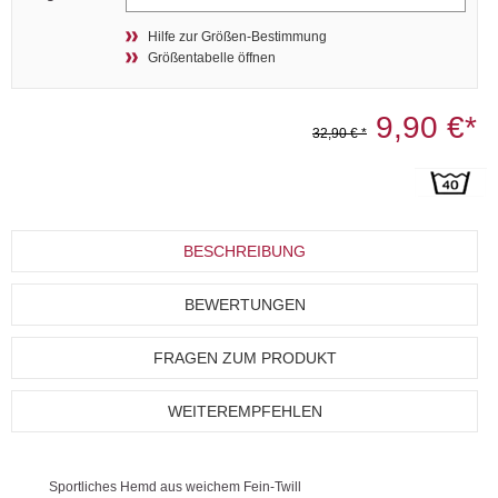
Hilfe zur Größen-Bestimmung
Größentabelle öffnen
9,90 €*
32,90 € *
BESCHREIBUNG
BEWERTUNGEN
FRAGEN ZUM PRODUKT
WEITEREMPFEHLEN
Sportliches Hemd aus weichem Fein-Twill