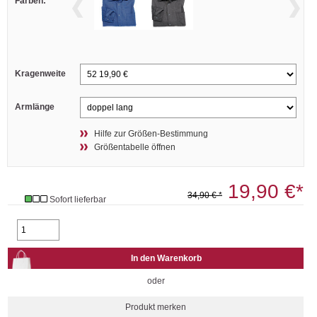
Farben:
Kragenweite
Armlänge
Hilfe zur Größen-Bestimmung
Größentabelle öffnen
19,90 €*
34,90 € *
Sofort lieferbar
oder