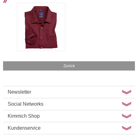
Zurück
Newsletter
Social Networks
Kimmich Shop
Kundenservice