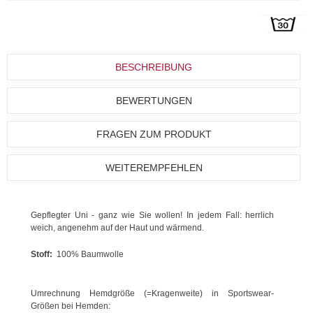
BESCHREIBUNG
BEWERTUNGEN
FRAGEN ZUM PRODUKT
WEITEREMPFEHLEN
Gepflegter Uni - ganz wie Sie wollen! In jedem Fall: herrlich
weich, angenehm auf der Haut und wärmend.
Stoff:
100% Baumwolle
Umrechnung Hemdgröße (=Kragenweite) in Sportswear-
Größen bei Hemden: